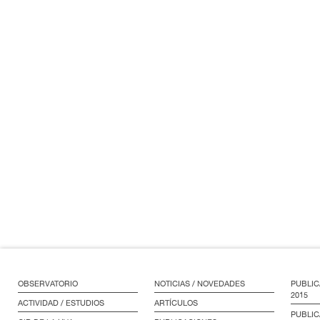
OBSERVATORIO
NOTICIAS / NOVEDADES
PUBLIC
2015
ACTIVIDAD / ESTUDIOS
ARTÍCULOS
PUBLIC