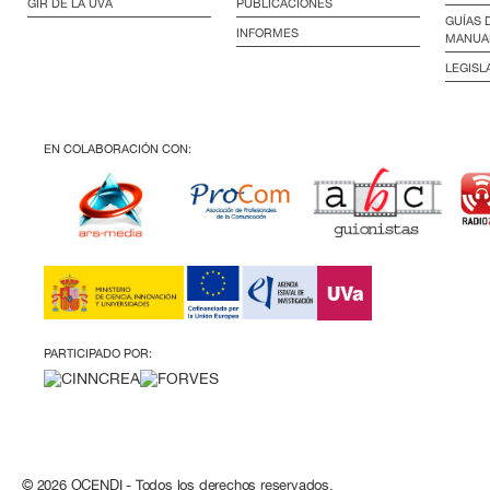
GIR DE LA UVA
PUBLICACIONES
GUÍAS 
INFORMES
MANUA
LEGISL
EN COLABORACIÓN CON:
PARTICIPADO POR:
© 2026 OCENDI - Todos los derechos reservados.