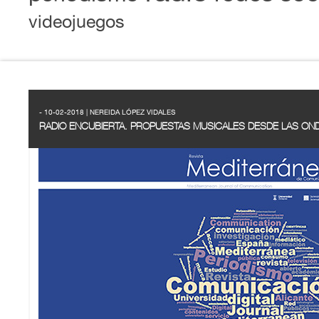
videojuegos
- 10-02-2018 | NEREIDA LÓPEZ VIDALES
RADIO ENCUBIERTA. PROPUESTAS MUSICALES DESDE LAS OND