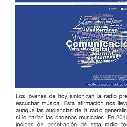
Los jóvenes de hoy sintonizan la radio pr
escuchar música. Esta afirmación nos llev
aunque las audiencias de la radio generali
sí lo harían las cadenas musicales. En 201
índices de penetración de esta radio t