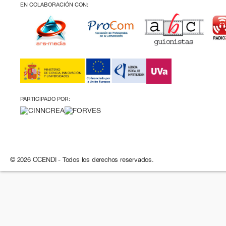
EN COLABORACIÓN CON:
PARTICIPADO POR:
© 2026 OCENDI - Todos los derechos reservados.