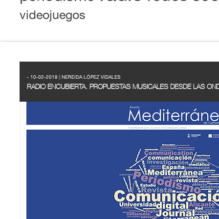
videojuegos
- 10-02-2018 | NEREIDA LÓPEZ VIDALES
RADIO ENCUBIERTA. PROPUESTAS MUSICALES DESDE LAS OND