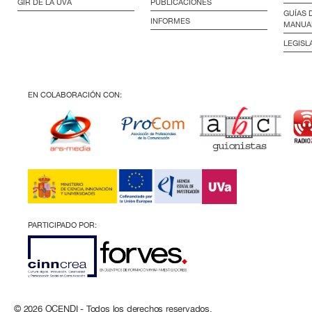
GIR DE LA UVA
PUBLICACIONES
GUÍAS 
INFORMES
MANUA
LEGISL
EN COLABORACIÓN CON:
PARTICIPADO POR:
© 2026 OCENDI - Todos los derechos reservados.