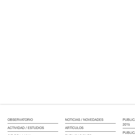
OBSERVATORIO
NOTICIAS / NOVEDADES
PUBLIC
2015
ACTIVIDAD / ESTUDIOS
ARTÍCULOS
PUBLIC