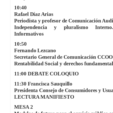
10:40
Rafael Díaz Arias
Periodista y profesor de Comunicación Audi
Independencia y pluralismo Intern
Informativos
10:50
Fernando Lezcano
Secretario General de Comunicación CCOO
Rentabilidad Social y derechos fundamental
11:00 DEBATE COLOQUIO
11:30 Francisca Sauquillo
Presidenta Consejo de Consumidores y Usua
LECTURA MANIFIESTO
MESA 2