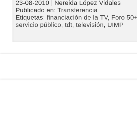
23-08-2010
| Nereida López Vidales
Publicado en:
Transferencia
Etiquetas:
financiación de la TV
,
Foro 50
servicio público
,
tdt
,
televisión
,
UIMP