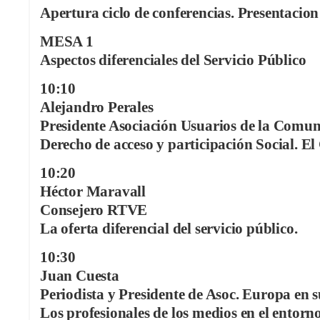
Apertura ciclo de conferencias. Presentacion
MESA 1
Aspectos diferenciales del Servicio Público
10:10
Alejandro Perales
Presidente Asociación Usuarios de la Comun
Derecho de acceso y participación Social. El
10:20
Héctor Maravall
Consejero RTVE
La oferta diferencial del servicio público.
10:30
Juan Cuesta
Periodista y Presidente de Asoc. Europa en
Los profesionales de los medios en el entorn