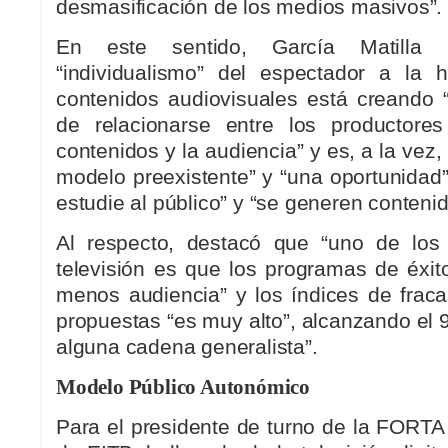
desmasificación de los medios masivos”.
En este sentido, García Matilla 
“individualismo” del espectador a la 
contenidos audiovisuales está creando
de relacionarse entre los productore
contenidos y la audiencia” y es, a la vez,
modelo preexistente” y “una oportunidad
estudie al público” y “se generen contenid
Al respecto, destacó que “uno de los
televisión es que los programas de éxit
menos audiencia” y los índices de frac
propuestas “es muy alto”, alcanzando el 9
alguna cadena generalista”.
Modelo Público Autonómico
Para el presidente de turno de la FORTA 