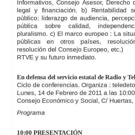
Informativos, Consejo Asesor, Derecho
legal y financiación. b) Rentabilidad s
público: liderazgo de audiencia, percepc
pública sobre calidad, independenc
pluralismo. c) El marco europeo : La sit
públicas en otros países, resolució
resolución del Consejo Europeo, etc.)
RTVE y su futuro inmediato.
En defensa del servicio estatal de Radio y Te
Ciclo de conferencias. Organiza : teledet
Lunes, 14 de Febrero de 2011 a las 10:00
Consejo Económico y Social, C/ Huertas,
Programa
10:00 PRESENTACIÓN