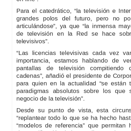
Para el catedrático, “la televisión e Inte
grandes polos del futuro, pero no po
articulándose”, ya que “la inmensa ma
de televisión en la Red se hace sob
televisivos”.
“Las licencias televisivas cada vez v
importancia, estamos hablando de ver
pantallas de televisión compitiendo
cadenas”, añadió el presidente de Corpo
para quien en la actualidad “se están 
paradigmas absolutos sobre los que 
negocio de la televisión”.
Desde su punto de vista, esta circuns
“replantear todo lo que se ha hecho has
“modelos de referencia” que permitan h