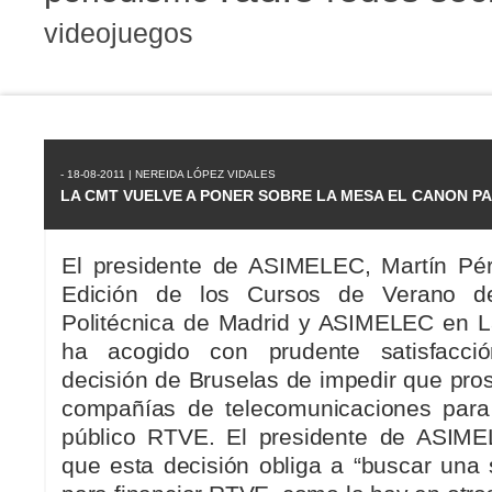
videojuegos
- 18-08-2011 | NEREIDA LÓPEZ VIDALES
LA CMT VUELVE A PONER SOBRE LA MESA EL CANON PA
El presidente de ASIMELEC, Martín Pér
Edición de los Cursos de Verano de
Politécnica de Madrid y ASIMELEC en L
ha acogido con prudente satisfacció
decisión de Bruselas de impedir que pros
compañías de telecomunicaciones para 
público RTVE. El presidente de ASIM
que esta decisión obliga a “buscar una s