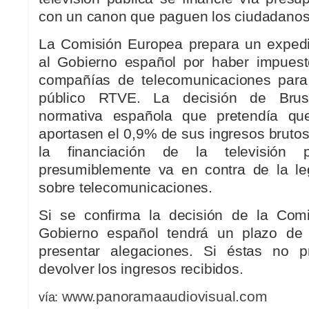
con un canon que paguen los ciudadanos
La Comisión Europea prepara un expedi
al Gobierno español por haber impuest
compañías de telecomunicaciones para 
público RTVE. La decisión de Bruse
normativa española que pretendía qu
aportasen el 0,9% de sus ingresos brutos
la financiación de la televisión 
presumiblemente va en contra de la le
sobre telecomunicaciones.
Si se confirma la decisión de la Comi
Gobierno español tendrá un plazo de
presentar alegaciones. Si éstas no p
devolver los ingresos recibidos.
www.panoramaaudiovisual.com
vía: