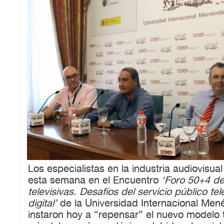
Los especialistas en la industria audiovisua
esta semana en el Encuentro
‘Foro 50+4 de
televisivas. Desafíos del servicio público tel
digital’
de la Universidad Internacional Men
instaron hoy a “repensar” el nuevo modelo t