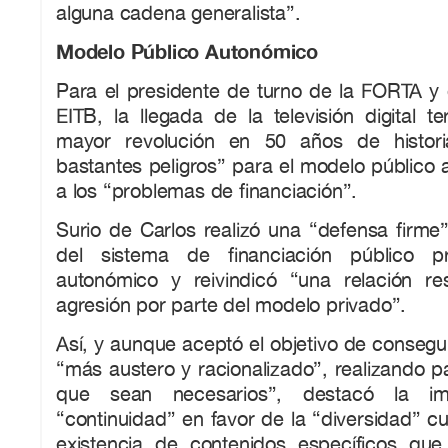
alguna cadena generalista”.
Modelo Público Autonómico
Para el presidente de turno de la FORTA y 
EITB, la llegada de la televisión digital te
mayor revolución en 50 años de histori
bastantes peligros” para el modelo público
a los “problemas de financiación”.
Surio de Carlos realizó una “defensa firme”
del sistema de financiación público p
autonómico y reivindicó “una relación r
agresión por parte del modelo privado”.
Así, y aunque aceptó el objetivo de consegui
“más austero y racionalizado”, realizando pa
que sean necesarios”, destacó la im
“continuidad” en favor de la “diversidad” cu
existencia de contenidos específicos qu