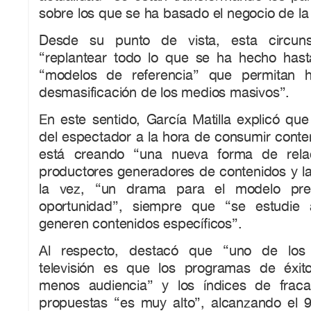
sobre los que se ha basado el negocio de la 
Desde su punto de vista, esta circuns
“replantear todo lo que se ha hecho has
“modelos de referencia” que permitan h
desmasificación de los medios masivos”.
En este sentido, García Matilla explicó que 
del espectador a la hora de consumir conte
está creando “una nueva forma de relac
productores generadores de contenidos y la
la vez, “un drama para el modelo pree
oportunidad”, siempre que “se estudie 
generen contenidos específicos”.
Al respecto, destacó que “uno de los
televisión es que los programas de éxit
menos audiencia” y los índices de frac
propuestas “es muy alto”, alcanzando el 9