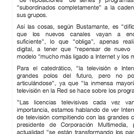
“subordinados completamente” a la cade
sus grupos.
Así las cosas, según Bustamante, es “difíc
que los nuevos canales vayan a enco
suficiente”, lo que “obliga”, apenas reali
digital, a tener que “repensar de nuevo 
modelo “mucho más ligado a Internet y los m
Para el catedrático, “la televisión e Inte
grandes polos del futuro, pero no po
articulándose”, ya que “la inmensa mayo
televisión en la Red se hace sobre los progr
“Las licencias televisivas cada vez v
importancia, estamos hablando de ver Intern
de televisión compitiendo con las grandes 
presidente de Corporación Multimedia,
actualidad “se están transformando los pa