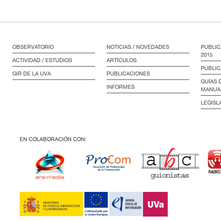
OBSERVATORIO
NOTICIAS / NOVEDADES
PUBLIC
2015
ACTIVIDAD / ESTUDIOS
ARTÍCULOS
PUBLIC
GIR DE LA UVA
PUBLICACIONES
GUÍAS 
INFORMES
MANUA
LEGISL
EN COLABORACIÓN CON: