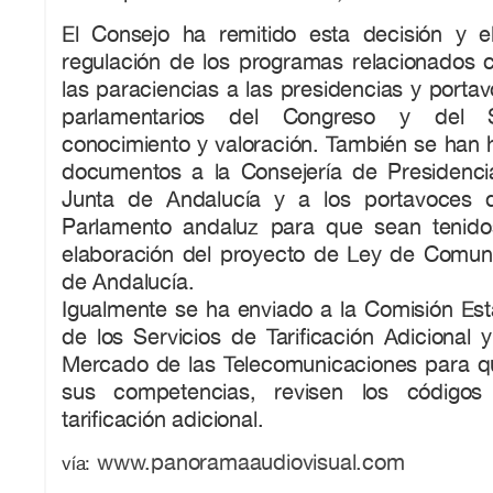
El Consejo ha remitido esta decisión y e
regulación de los programas relacionados c
las paraciencias a las presidencias y porta
parlamentarios del Congreso y del
conocimiento y valoración. También se han 
documentos a la Consejería de Presidenci
Junta de Andalucía y a los portavoces 
Parlamento andaluz para que sean tenido
elaboración del proyecto de Ley de Comuni
de Andalucía.
Igualmente se ha enviado a la Comisión Est
de los Servicios de Tarificación Adicional 
Mercado de las Telecomunicaciones para q
sus competencias, revisen los código
tarificación adicional.
www.panoramaaudiovisual.com
vía: