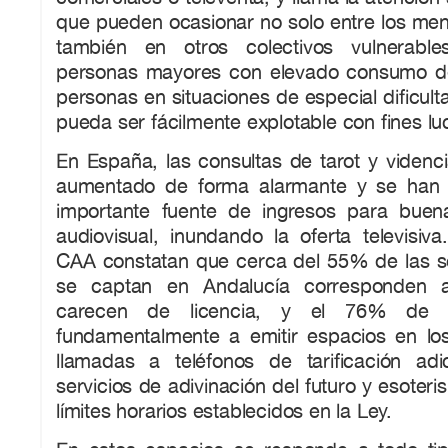
que pueden ocasionar no solo entre los men
también en otros colectivos vulnerabl
personas mayores con elevado consumo de 
personas en situaciones de especial dificult
pueda ser fácilmente explotable con fines luc
En España, las consultas de tarot y videnci
aumentado de forma alarmante y se han 
importante fuente de ingresos para buen
audiovisual, inundando la oferta televisiv
CAA constatan que cerca del 55% de las 
se captan en Andalucía corresponden 
carecen de licencia, y el 76% de 
fundamentalmente a emitir espacios en lo
llamadas a teléfonos de tarificación adi
servicios de adivinación del futuro y esoteri
límites horarios establecidos en la Ley.