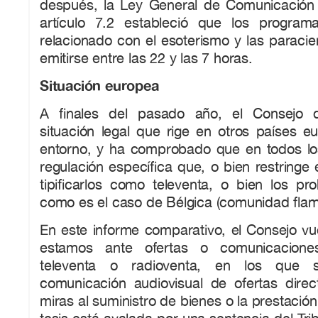
después, la Ley General de Comunicación 
artículo 7.2 estableció que los program
relacionado con el esoterismo y las paraci
emitirse entre las 22 y las 7 horas.
Situación europea
A finales del pasado año, el Consejo de
situación legal que rige en otros países e
entorno, y ha comprobado que en todos lo
regulación específica que, o bien restringe 
tipificarlos como televenta, o bien los pr
como es el caso de Bélgica (comunidad fla
En este informe comparativo, el Consejo vu
estamos ante ofertas o comunicacione
televenta o radioventa, en los que 
comunicación audiovisual de ofertas direc
miras al suministro de bienes o la prestación