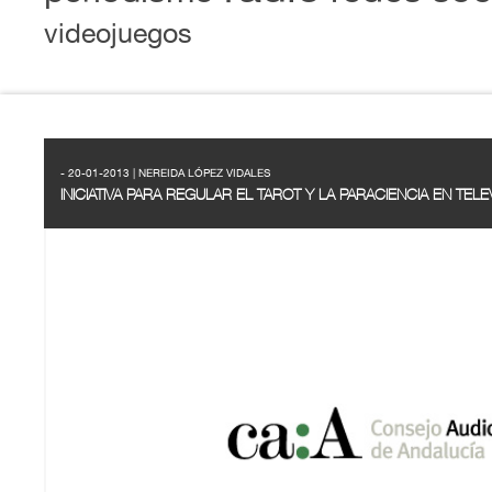
videojuegos
- 20-01-2013 | NEREIDA LÓPEZ VIDALES
INICIATIVA PARA REGULAR EL TAROT Y LA PARACIENCIA EN TELE