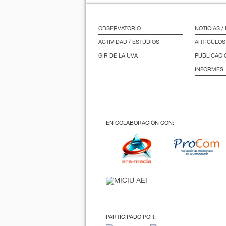
OBSERVATORIO
NOTICIAS 
ACTIVIDAD / ESTUDIOS
ARTÍCULOS
GIR DE LA UVA
PUBLICACI
INFORMES
EN COLABORACIÓN CON:
PARTICIPADO POR: