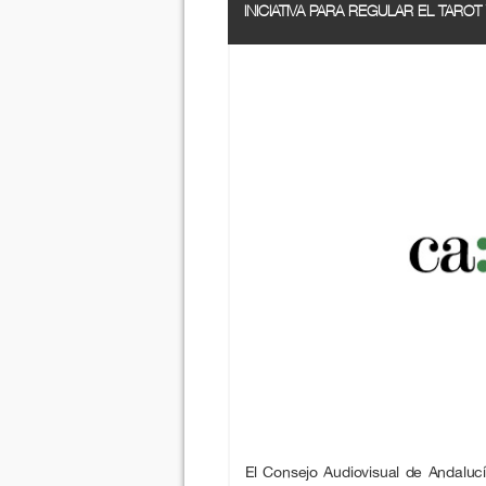
INICIATIVA PARA REGULAR EL TAROT
El Consejo Audiovisual de Andalucía