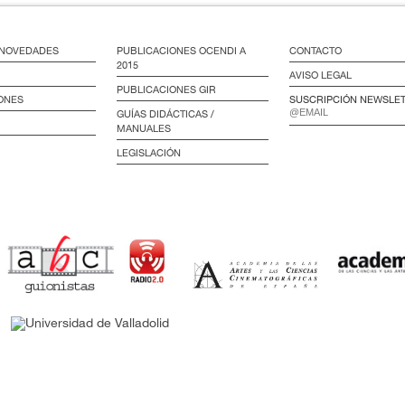
/ NOVEDADES
PUBLICACIONES OCENDI A
CONTACTO
2015
AVISO LEGAL
PUBLICACIONES GIR
ONES
SUSCRIPCIÓN NEWSLE
GUÍAS DIDÁCTICAS /
MANUALES
LEGISLACIÓN