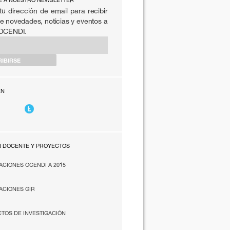
E A NUESTRO NEWSLETTER
tu dirección de email para recibir
e novedades, noticias y eventos a
 OCENDI.
EN
N DOCENTE Y PROYECTOS
ACIONES OCENDI A 2015
ACIONES GIR
TOS DE INVESTIGACIÓN