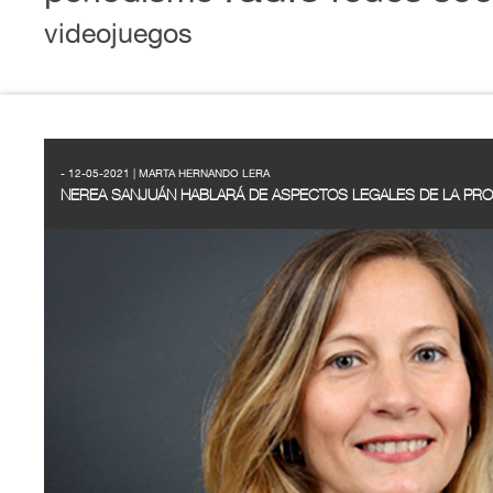
videojuegos
- 12-05-2021 | MARTA HERNANDO LERA
NEREA SANJUÁN HABLARÁ DE ASPECTOS LEGALES DE LA PRO