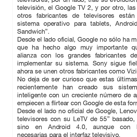
televisión, el Google TV 2, y por otro, la
otros fabricantes de televisores está
sistema operativo para tablets, Andro
Sandwich”.
Desde el lado oficial, Google no sólo ha m
que ha hecho algo muy importante qu
alianza con los grandes fabricantes de
implementar su sistema. Sony sigue fie
ahora se unen otros fabricantes como Vi
No deja de ser curioso que estas última
recientemente han creado sus sistem
inteligente con un creciente número de a
empiecen a flirtear con Google de esta for
Desde el lado no oficial de Google, Lenovo
televisores con su LeTV de 55” basado,
sino en Android 4.0, aunque con l
necesarias para el interfaz televisivo.