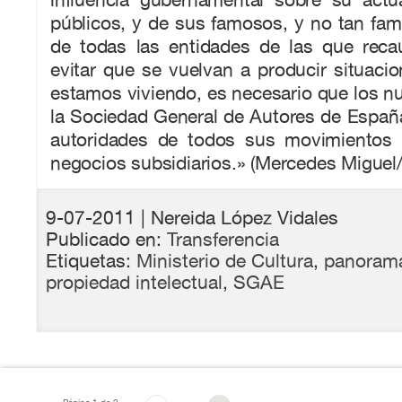
públicos, y de sus famosos, y no tan fa
de todas las entidades de las que reca
evitar que se vuelvan a producir situac
estamos viviendo, es necesario que los n
la Sociedad General de Autores de Españ
autoridades de todos sus movimientos
negocios subsidiarios.» (Mercedes Miguel
9-07-2011
| Nereida López Vidales
Publicado en:
Transferencia
Etiquetas:
Ministerio de Cultura
,
panorama
propiedad intelectual
,
SGAE