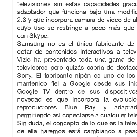
televisiones sin estas capacidades grac
adaptador que funciona bajo una modifi
2.3 y que incorpora cámara de vídeo de alt
cuyo uso se restringe a poco más que 
con Skype.
Samsung no es el único fabricante de 
dotar de contenidos interactivos a telev
Vizio ha presentado toda una gama de 
televisores pero quizás cabría de destaca
Sony. El fabricante nipón es uno de lo
mantenido fiel a Google desde sus ini
Google TV dentro de sus dispositivo
novedad es que incorpora la evoluci
reproductores Blue Ray y adaptad
permitiendo así conectarse a cualquier tele
Sin duda, el concepto de lo que es la tele
de ella haremos está cambiando a paso