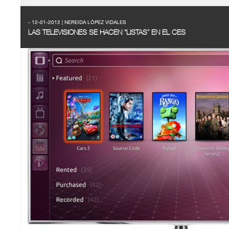
- 12-01-2012 | NEREIDA LÓPEZ VIDALES
LAS TELEVISIONES SE HACEN “LISTAS” EN EL CES