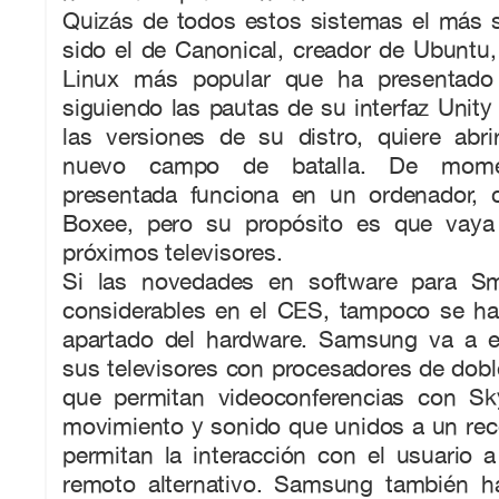
Quizás de todos estos sistemas el más 
sido el de Canonical, creador de Ubuntu, 
Linux más popular que ha presentado
siguiendo las pautas de su interfaz Unit
las versiones de su distro, quiere abr
nuevo campo de batalla. De momen
presentada funciona en un ordenador, 
Boxee, pero su propósito es que vaya 
próximos televisores.
Si las novedades en software para S
considerables en el CES, tampoco se ha
apartado del hardware. Samsung va a e
sus televisores con procesadores de dob
que permitan videoconferencias con Sk
movimiento y sonido que unidos a un rec
permitan la interacción con el usuario 
remoto alternativo. Samsung también h