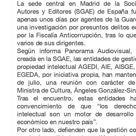
La sede central en Madrid de la Soc
Autores y Editores (SGAE) de España fu
apenas unos días por agentes de la Guard
una investigación por presuntos delitos 
por la Fiscalía Anticorrupción, tras lo qu
varios de sus dirigentes.
Según informa Panorama Audiovisual, a
creada en la SGAE, las entidades de gest
propiedad intelectual AGEDI, AIE, AIS
EGEDA, por iniciativa propia, han manten
de julio, una reunión con carácter de
Ministra de Cultura, Ángeles González-Sin
Tras el encuentro, estas entidades h
convencimiento de que “los derech
intelectual son un motor de desarrollo 
económico en nuestro país”.
Por otro lado, defienden que la gestión co