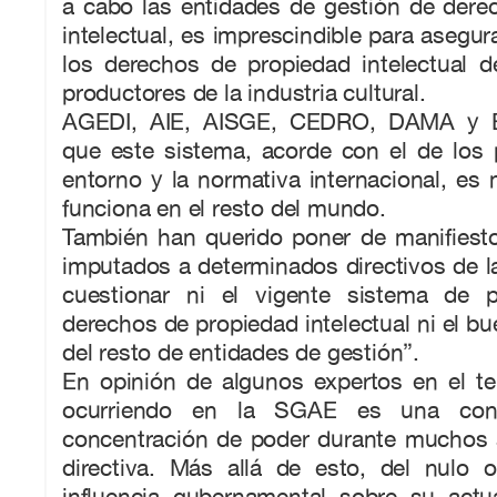
a cabo las entidades de gestión de dere
intelectual, es imprescindible para asegur
los derechos de propiedad intelectual d
productores de la industria cultural.
AGEDI, AIE, AISGE, CEDRO, DAMA y 
que este sistema, acorde con el de los 
entorno y la normativa internacional, es 
funciona en el resto del mundo.
También han querido poner de manifiest
imputados a determinados directivos de 
cuestionar ni el vigente sistema de p
derechos de propiedad intelectual ni el b
del resto de entidades de gestión”.
En opinión de algunos expertos en el t
ocurriendo en la SGAE es una con
concentración de poder durante muchos 
directiva. Más allá de esto, del nulo
influencia gubernamental sobre su act