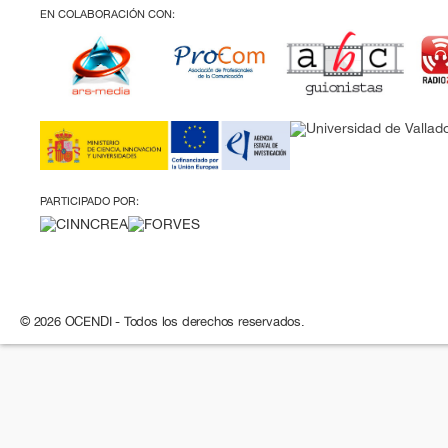
EN COLABORACIÓN CON:
PARTICIPADO POR:
© 2026 OCENDI - Todos los derechos reservados.