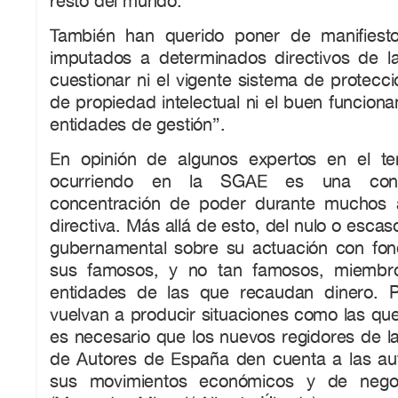
resto del mundo.
También han querido poner de manifiest
imputados a determinados directivos de 
cuestionar ni el vigente sistema de protecc
de propiedad intelectual ni el buen funciona
entidades de gestión”.
En opinión de algunos expertos en el t
ocurriendo en la SGAE es una con
concentración de poder durante muchos 
directiva. Más allá de esto, del nulo o escas
gubernamental sobre su actuación con fon
sus famosos, y no tan famosos, miembr
entidades de las que recaudan dinero. P
vuelvan a producir situaciones como las qu
es necesario que los nuevos regidores de l
de Autores de España den cuenta a las au
sus movimientos económicos y de negoci