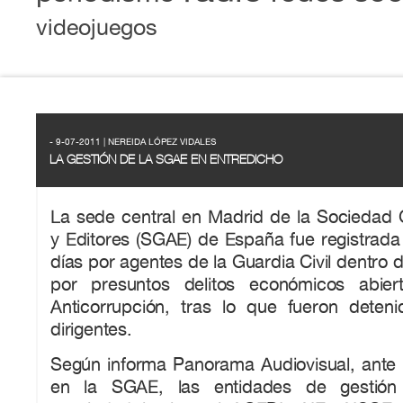
videojuegos
- 9-07-2011 | NEREIDA LÓPEZ VIDALES
LA GESTIÓN DE LA SGAE EN ENTREDICHO
La sede central en Madrid de la Sociedad 
y Editores (SGAE) de España fue registrad
días por agentes de la Guardia Civil dentro 
por presuntos delitos económicos abiert
Anticorrupción, tras lo que fueron deten
dirigentes.
Según informa Panorama Audiovisual, ante l
en la SGAE, las entidades de gestió