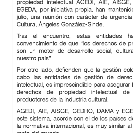
propiedad intelectual AGEDI, AIE, AIS
EGEDA, por iniciativa propia, han mantenid
julio, una reunión con carácter de urgencia
Cultura, Ángeles González-Sinde.
Tras el encuentro, estas entidades h
convencimiento de que “los derechos de pro
son un motor de desarrollo social, cultu
nuestro país”.
Por otro lado, defienden que la gestión cole
cabo las entidades de gestión de dere
intelectual, es imprescindible para asegurar 
derechos de propiedad intelectual de
productores de la industria cultural.
AGEDI, AIE, AISGE, CEDRO, DAMA y EGE
este sistema, acorde con el de los países d
la normativa internacional, es muy similar a