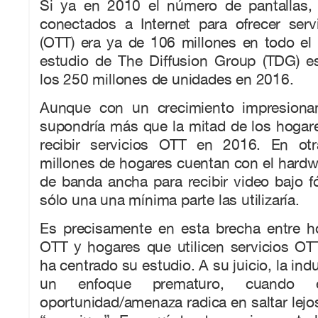
Si ya en 2010 el número de pantallas,
conectados a Internet para ofrecer serv
(OTT) era ya de 106 millones en todo e
estudio de The Diffusion Group (TDG) es
los 250 millones de unidades en 2016.
Aunque con un crecimiento impresionan
supondría más que la mitad de los hogar
recibir servicios OTT en 2016. En otr
millones de hogares cuentan con el hardwa
de banda ancha para recibir video bajo 
sólo una una mínima parte las utilizaría.
Es precisamente en esta brecha entre ho
OTT y hogares que utilicen servicios O
ha centrado su estudio. A su juicio, la ind
un enfoque prematuro, cuando e
oportunidad/amenaza radica en saltar lejo