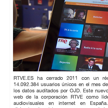
RTVE.ES ha cerrado 2011 con un réco
14.092.384 usuarios únicos en el mes de
los datos auditados por OJD. Este nuevo
web de la corporación RTVE como líd
audiovisuales en internet en España