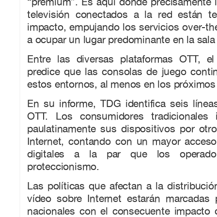
“premium”. Es aquí donde precisamente l
televisión conectados a la red están 
impacto, empujando los servicios over-th
a ocupar un lugar predominante en la sala 
Entre las diversas plataformas OTT, e
predice que las consolas de juego cont
estos entornos, al menos en los próximos
En su informe, TDG identifica seis líne
OTT. Los consumidores tradicionales i
paulatinamente sus dispositivos por otr
Internet, contando con un mayor acceso
digitales a la par que los operador
proteccionismo.
Las políticas que afectan a la distribuci
vídeo sobre Internet estarán marcadas 
nacionales con el consecuente impacto 