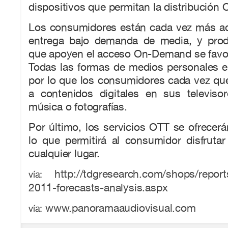
dispositivos que permitan la distribución 
Los consumidores están cada vez más a
entrega bajo demanda de media, y prod
que apoyen el acceso On-Demand se favo
Todas las formas de medios personales es
por lo que los consumidores cada vez qu
a contenidos digitales en sus televiso
música o fotografías.
Por último, los servicios OTT se ofrecerán
lo que permitirá al consumidor disfruta
cualquier lugar.
http://tdgresearch.com/shops/reports
vía:
2011-forecasts-analysis.aspx
www.panoramaaudiovisual.com
vía: