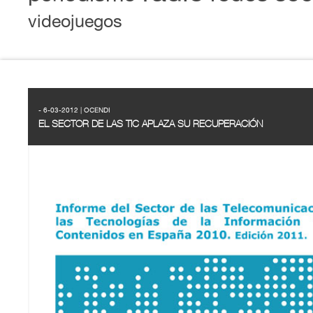
videojuegos
- 6-03-2012 | OCENDI
EL SECTOR DE LAS TIC APLAZA SU RECUPERACIÓN