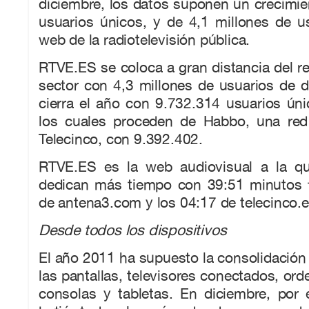
diciembre, los datos suponen un crecimi
usuarios únicos, y de 4,1 millones de u
web de la radiotelevisión pública.
RTVE.ES se coloca a gran distancia del r
sector con 4,3 millones de usuarios de d
cierra el año con 9.732.314 usuarios ún
los cuales proceden de Habbo, una red 
Telecinco, con 9.392.402.
RTVE.ES es la web audiovisual a la qu
dedican más tiempo con 39:51 minutos f
de antena3.com y los 04:17 de telecinco.e
Desde todos los dispositivos
El año 2011 ha supuesto la consolidació
las pantallas, televisores conectados, ord
consolas y tabletas. En diciembre, por