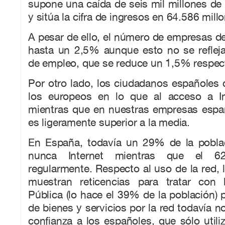
supone una caída de seis mil millones d
y sitúa la cifra de ingresos en 64.586 mill
A pesar de ello, el número de empresas de
hasta un 2,5% aunque esto no se refleja
de empleo, que se reduce un 1,5% respec
Por otro lado, los ciudadanos españoles 
los europeos en lo que al acceso a Int
mientras que en nuestras empresas espa
es ligeramente superior a la media.
En España, todavía un 29% de la pobla
nunca Internet mientras que el 62
regularmente. Respecto al uso de la red, l
muestran reticencias para tratar con 
Pública (lo hace el 39% de la población) p
de bienes y servicios por la red todavía n
confianza a los españoles, que sólo uti