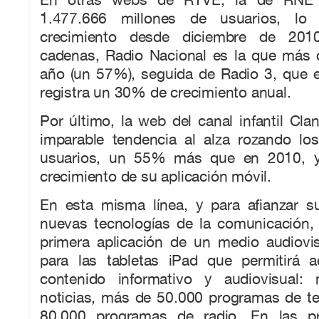
1.477.666 millones de usuarios, l
crecimiento desde diciembre de 20
cadenas, Radio Nacional es la que más c
año (un 57%), seguida de Radio 3, que 
registra un 30% de crecimiento anual.
Por último, la web del canal infantil Cla
imparable tendencia al alza rozando lo
usuarios, un 55% más que en 2010, y
crecimiento de su aplicación móvil.
En esta misma línea, y para afianzar s
nuevas tecnologías de la comunicación,
primera aplicación de un medio audiovis
para las tabletas iPad que permitirá 
contenido informativo y audiovisual
noticias, más de 50.000 programas de te
80.000 programas de radio. En las p