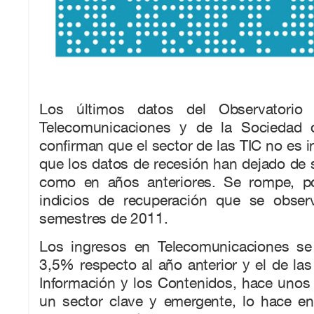
Los últimos datos del Observatorio 
Telecomunicaciones y de la Sociedad d
confirman que el sector de las TIC no es i
que los datos de recesión han dejado de 
como en años anteriores. Se rompe, po
indicios de recuperación que se obser
semestres de 2011.
Los ingresos en Telecomunicaciones se
3,5% respecto al año anterior y el de las
Información y los Contenidos, hace unos
un sector clave y emergente, lo hace e