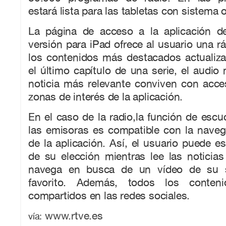
estará lista para las tabletas con sistema 
La página de acceso a la aplicación 
versión para iPad ofrece al usuario una r
los contenidos más destacados actualiza
el último capítulo de una serie, el audio
noticia más relevante conviven con acce
zonas de interés de la aplicación.
En el caso de la radio,la función de escu
las emisoras es compatible con la naveg
de la aplicación. Así, el usuario puede e
de su elección mientras lee las noticia
navega en busca de un vídeo de su s
favorito. Además, todos los conten
compartidos en las redes sociales.
www.rtve.es
vía: