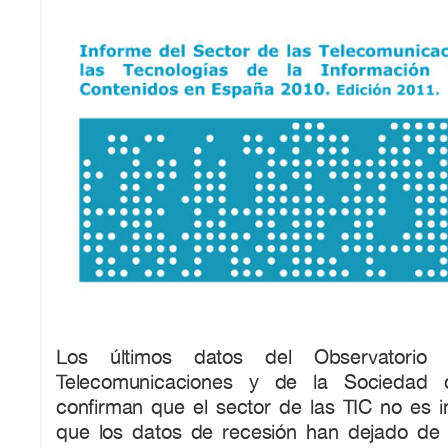
Los últimos datos del Observatorio 
Telecomunicaciones y de la Sociedad d
confirman que el sector de las TIC no es i
que los datos de recesión han dejado de 