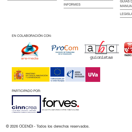
GUÍAS 
INFORMES
MANUA
LEGISL
EN COLABORACIÓN CON:
PARTICIPADO POR:
© 2026 OCENDI - Todos los derechos reservados.