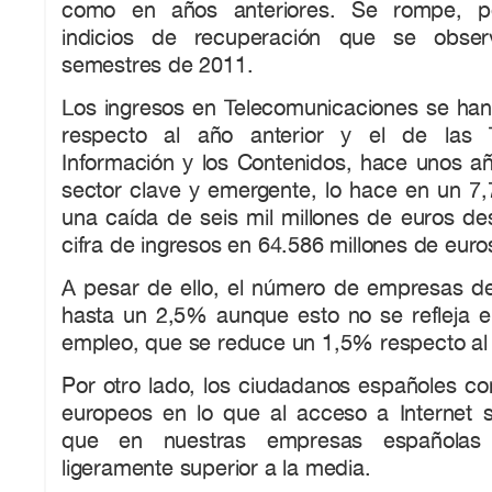
como en años anteriores. Se rompe, po
indicios de recuperación que se obser
semestres de 2011.
Los ingresos en Telecomunicaciones se ha
respecto al año anterior y el de las 
Información y los Contenidos, hace unos a
sector clave y emergente, lo hace en un 7
una caída de seis mil millones de euros de
cifra de ingresos en 64.586 millones de euro
A pesar de ello, el número de empresas de
hasta un 2,5% aunque esto no se refleja e
empleo, que se reduce un 1,5% respecto al
Por otro lado, los ciudadanos españoles con
europeos en lo que al acceso a Internet se
que en nuestras empresas españolas
ligeramente superior a la media.