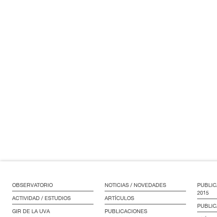
OBSERVATORIO
NOTICIAS / NOVEDADES
PUBLIC
2015
ACTIVIDAD / ESTUDIOS
ARTÍCULOS
PUBLIC
GIR DE LA UVA
PUBLICACIONES