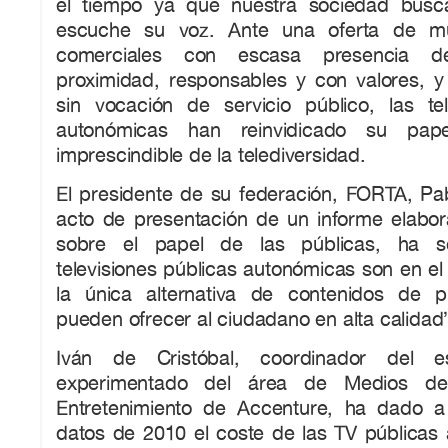
el tiempo ya que nuestra sociedad busc
escuche su voz. Ante una oferta de mu
comerciales con escasa presencia d
proximidad, responsables y con valores, 
sin vocación de servicio público, las tel
autonómicas han reinvidicado su pap
imprescindible de la telediversidad.
El presidente de su federación, FORTA, Pab
acto de presentación de un informe elabo
sobre el papel de las públicas, ha s
televisiones públicas autonómicas son en e
la única alternativa de contenidos de 
pueden ofrecer al ciudadano en alta calidad
Iván de Cristóbal, coordinador del e
experimentado del área de Medios de
Entretenimiento de Accenture, ha dado 
datos de 2010 el coste de las TV públicas