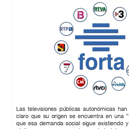
Las televisiones públicas autonómicas han
claro que su origen se encuentra en una 
que esa demanda social sigue existiendo y