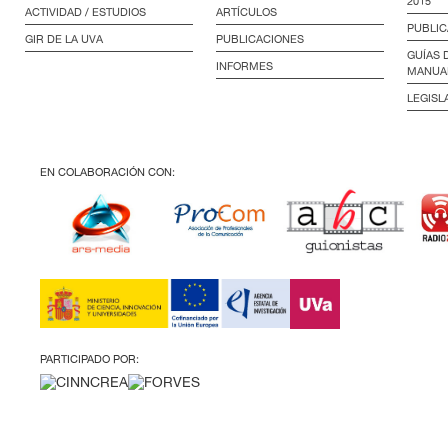
2015
ACTIVIDAD / ESTUDIOS
ARTÍCULOS
PUBLIC
GIR DE LA UVA
PUBLICACIONES
GUÍAS 
INFORMES
MANUA
LEGISL
EN COLABORACIÓN CON:
PARTICIPADO POR: