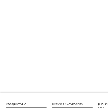
OBSERVATORIO
NOTICIAS / NOVEDADES
PUBLIC