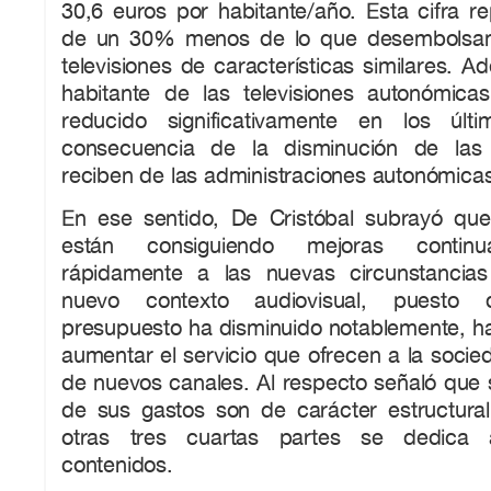
30,6 euros por habitante/año. Esta cifra r
de un 30% menos de lo que desembolsan
televisiones de características similares. A
habitante de las televisiones autonómic
reducido significativamente en los úl
consecuencia de la disminución de las
reciben de las administraciones autonómica
En ese sentido, De Cristóbal subrayó que 
están consiguiendo mejoras continu
rápidamente a las nuevas circunstancia
nuevo contexto audiovisual, puesto
presupuesto ha disminuido notablemente, h
aumentar el servicio que ofrecen a la socie
de nuevos canales. Al respecto señaló que s
de sus gastos son de carácter estructural
otras tres cuartas partes se dedica
contenidos.