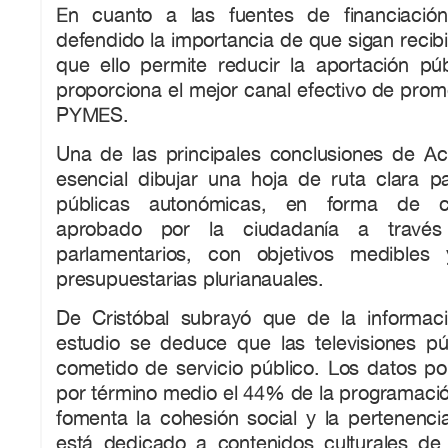
En cuanto a las fuentes de financiación
defendido la importancia de que sigan recib
que ello permite reducir la aportación pú
proporciona el mejor canal efectivo de pro
PYMES.
Una de las principales conclusiones de A
esencial dibujar una hoja de ruta clara pa
públicas autonómicas, en forma de c
aprobado por la ciudadanía a través
parlamentarios, con objetivos medibles
presupuestarias plurianauales.
De Cristóbal subrayó que de la informac
estudio se deduce que las televisiones p
cometido de servicio público. Los datos po
por término medio el 44% de la programació
fomenta la cohesión social y la pertenencia 
está dedicado a contenidos culturales d