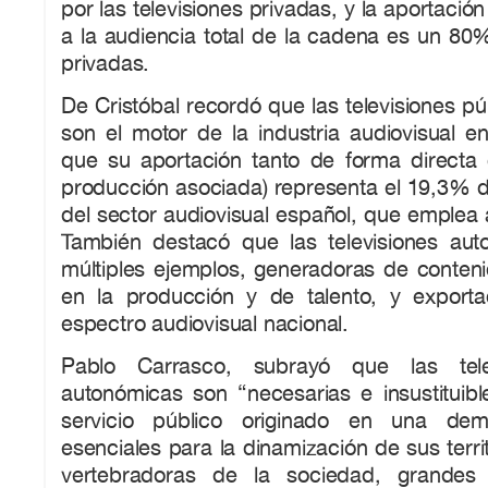
por las televisiones privadas, y la aportación
a la audiencia total de la cadena es un 80
privadas.
De Cristóbal recordó que las televisiones p
son el motor de la industria audiovisual en 
que su aportación tanto de forma directa
producción asociada) representa el 19,3% de
del sector audiovisual español, que emplea
También destacó que las televisiones au
múltiples ejemplos, generadoras de conteni
en la producción y de talento, y exporta
espectro audiovisual nacional.
Pablo Carrasco, subrayó que las telev
autonómicas son “necesarias e insustituib
servicio público originado en una dem
esenciales para la dinamización de sus territ
vertebradoras de la sociedad, grandes