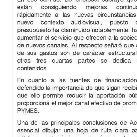
están consiguiendo mejoras continu
rápidamente a las nuevas circunstancia
nuevo contexto audiovisual, puesto
presupuesto ha disminuido notablemente, h
aumentar el servicio que ofrecen a la socie
de nuevos canales. Al respecto señaló que s
de sus gastos son de carácter estructural
otras tres cuartas partes se dedica
contenidos.
En cuanto a las fuentes de financiación
defendido la importancia de que sigan recib
que ello permite reducir la aportación pú
proporciona el mejor canal efectivo de pro
PYMES.
Una de las principales conclusiones de A
esencial dibujar una hoja de ruta clara pa