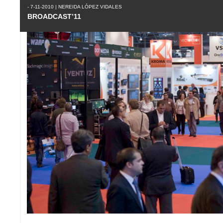
- 7-11-2010 | NEREIDA LÓPEZ VIDALES
BROADCAST’11