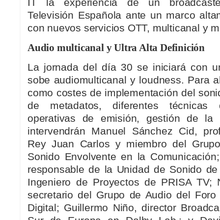
IT la experiencia de un broadcast
Televisión Española ante un marco alta
con nuevos servicios OTT, multicanal y mu
Audio multicanal y Ultra Alta Definición
La jornada del día 30 se iniciará con
sobe audiomulticanal y loudness. Para a
como costes de implementación del sonid
de metadatos, diferentes técnicas
operativas de emisión, gestión de la
intervendrán Manuel Sánchez Cid, prof
Rey Juan Carlos y miembro del Grupo 
Sonido Envolvente en la Comunicación;
responsable de la Unidad de Sonido de
Ingeniero de Proyectos de PRISA TV; 
secretario del Grupo de Audio del Foro
Digital; Guillermo Niño, director Broad