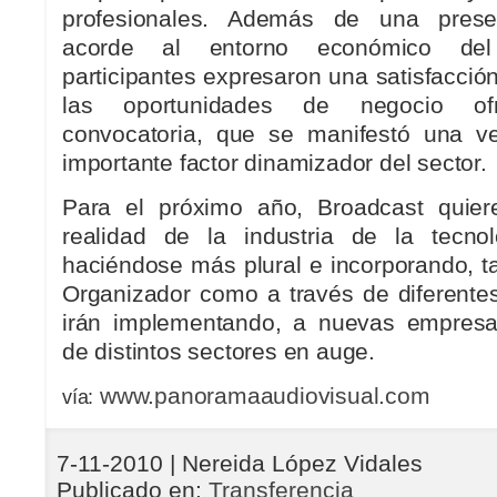
profesionales. Además de una presen
acorde al entorno económico de
participantes expresaron una satisfacció
las oportunidades de negocio of
convocatoria, que se manifestó una 
importante factor dinamizador del sector.
Para el próximo año, Broadcast quier
realidad de la industria de la tecnol
haciéndose más plural e incorporando, t
Organizador como a través de diferente
irán implementando, a nuevas empresas
de distintos sectores en auge.
www.panoramaaudiovisual.com
vía:
7-11-2010
| Nereida López Vidales
Publicado en:
Transferencia