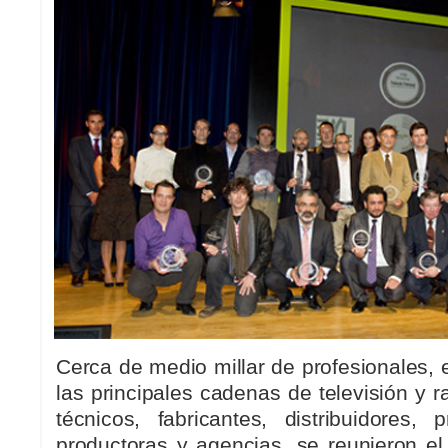
Cerca de medio millar de profesionales, e
las principales cadenas de televisión y r
técnicos, fabricantes, distribuidores, 
productoras y agencias, se reunieron e