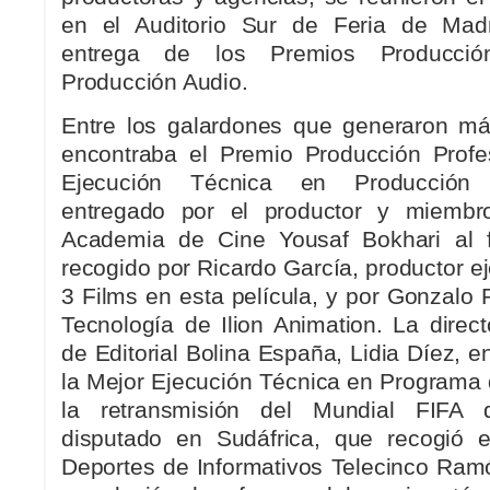
en el Auditorio Sur de Feria de Madr
entrega de los Premios Producció
Producción Audio.
Entre los galardones que generaron má
encontraba el Premio Producción Profe
Ejecución Técnica en Producción C
entregado por el productor y miembro
Academia de Cine Yousaf Bokhari al f
recogido por Ricardo García, productor e
3 Films en esta película, y por Gonzalo 
Tecnología de Ilion Animation. La direc
de Editorial Bolina España, Lidia Díez, e
la Mejor Ejecución Técnica en Programa 
la retransmisión del Mundial FIFA 
disputado en Sudáfrica, que recogió e
Deportes de Informativos Telecinco Ram