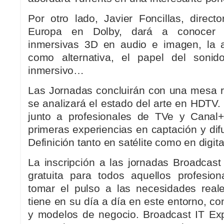
Por otro lado, Javier Foncillas, direct
Europa en Dolby, dará a conocer l
inmersivas 3D en audio e imagen, la a
como alternativa, el papel del soni
inmersivo…
Las Jornadas concluirán con una mesa 
se analizará el estado del arte en HDTV. 
junto a profesionales de TVe y Canal+
primeras experiencias en captación y difu
Definición tanto en satélite como en digital
La inscripción a las jornadas Broadcast
gratuita para todos aquellos profesio
tomar el pulso a las necesidades real
tiene en su día a día en este entorno, c
y modelos de negocio. Broadcast IT Ex