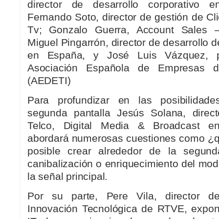
director de desarrollo corporativo 
Fernando Soto, director de gestión de Cl
Tv; Gonzalo Guerra, Account Sales –
Miguel Pingarrón, director de desarrollo
en España, y José Luis Vázquez, p
Asociación Española de Empresas de
(AEDETI)
Para profundizar en las posibilidad
segunda pantalla Jesús Solana, direct
Telco, Digital Media & Broadcast e
abordará numerosas cuestiones como ¿q
posible crear alrededor de la segund
canibalización o enriquecimiento del mo
la señal principal.
Por su parte, Pere Vila, director de
Innovación Tecnológica de RTVE, expon