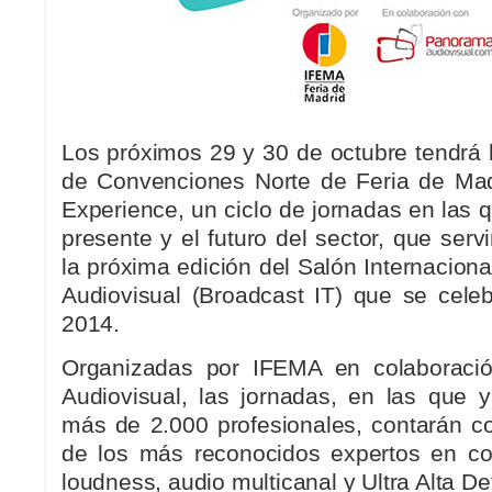
Los próximos 29 y 30 de octubre tendrá 
de Convenciones Norte de Feria de Mad
Experience, un ciclo de jornadas en las q
presente y el futuro del sector, que serv
la próxima edición del Salón Internaciona
Audiovisual (Broadcast IT) que se cel
2014.
Organizadas por IFEMA en colaboraci
Audiovisual, las jornadas, en las que y
más de 2.000 profesionales, contarán co
de los más reconocidos expertos en co
loudness, audio multicanal y Ultra Alta Def