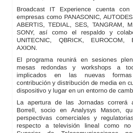
Broadcast IT Experience cuenta con 
empresas como PANASONIC, AUTODES
ABERTIS, TEDIAL, SES, TANGRAM, 
SONY, así como el respaldo y colab
UNITECNIC, QBRICK, EUROCOM, 
AXION.
El programa reunirá en sesiones plena
mesas redondas y workshops a tod
implicados en las nuevas formas
contribución y distribución de media en 
dispositivo y lugar en un entorno de camb
La apertura de las Jornadas correrá 
Borrell, socio en Analysys Mason, qu
perspectivas comerciales y regulatori
respecto a televisión lineal como no 