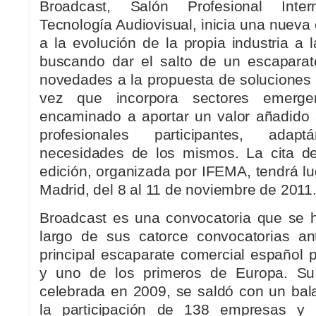
Broadcast, Salón Profesional Inte
Tecnología Audiovisual, inicia una nueva
a la evolución de la propia industria a 
buscando dar el salto de un escaparat
novedades a la propuesta de soluciones 
vez que incorpora sectores emergen
encaminado a aportar un valor añadido
profesionales participantes, ada
necesidades de los mismos. La cita de
edición, organizada por IFEMA, tendrá lu
Madrid, del 8 al 11 de noviembre de 2011
Broadcast es una convocatoria que se h
largo de sus catorce convocatorias an
principal escaparate comercial español p
y uno de los primeros de Europa. Su a
celebrada en 2009, se saldó con un bala
la participación de 138 empresas y 1