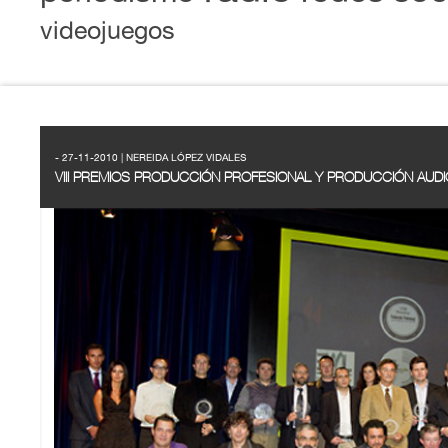
videojuegos
- 27-11-2010 | NEREIDA LÓPEZ VIDALES
VIII PREMIOS PRODUCCIÓN PROFESIONAL Y PRODUCCIÓN AUDI