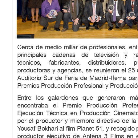
Cerca de medio millar de profesionales, entr
principales cadenas de televisión y ra
técnicos, fabricantes, distribuidores, 
productoras y agencias, se reunieron el 25
Auditorio Sur de Feria de Madrid-Ifema par
Premios Producción Profesional y Producció
Entre los galardones que generaron má
encontraba el Premio Producción Profe
Ejecución Técnica en Producción Cinemato
por el productor y miembro directivo de l
Yousaf Bokhari al film Planet 51, y recogido
productor ejecutivo de Antena 3 Films en e