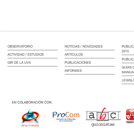
OBSERVATORIO
NOTICIAS / NOVEDADES
PUBLIC
2015
ACTIVIDAD / ESTUDIOS
ARTÍCULOS
PUBLIC
GIR DE LA UVA
PUBLICACIONES
GUÍAS 
INFORMES
MANUA
LEGISL
EN COLABORACIÓN CON: