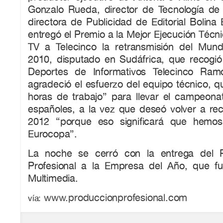
Gonzalo Rueda, director de Tecnología de I
directora de Publicidad de Editorial Bolina 
entregó el Premio a la Mejor Ejecución Téc
TV a Telecinco la retransmisión del Mund
2010, disputado en Sudáfrica, que recogió
Deportes de Informativos Telecinco Ram
agradeció el esfuerzo del equipo técnico, 
horas de trabajo” para llevar el campeonat
españoles, a la vez que deseó volver a re
2012 “porque eso significará que hemo
Eurocopa”.
La noche se cerró con la entrega del 
Profesional a la Empresa del Año, que f
Multimedia.
www.produccionprofesional.com
vía: