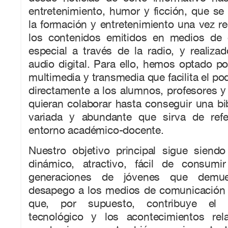
entretenimiento, humor y ficción, que se 
la formación y entretenimiento una vez r
los contenidos emitidos en medios de 
especial a través de la radio, y realiz
audio digital. Para ello, hemos optado por
multimedia y transmedia que facilita el po
directamente a los alumnos, profesores y
quieran colaborar hasta conseguir una bi
variada y abundante que sirva de refe
entorno académico-docente.
Nuestro objetivo principal sigue siendo
dinámico, atractivo, fácil de consumi
generaciones de jóvenes que demue
desapego a los medios de comunicación t
que, por supuesto, contribuye el
tecnológico y los acontecimientos rel