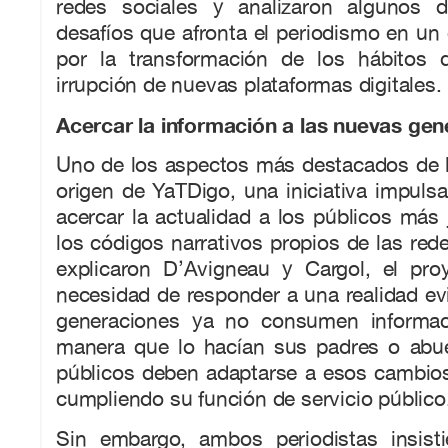
redes sociales y analizaron algunos d
desafíos que afronta el periodismo en u
por la transformación de los hábitos
irrupción de nuevas plataformas digitales.
Acercar la información a las nuevas ge
Uno de los aspectos más destacados de la
origen de YaTDigo, una iniciativa impul
acercar la actualidad a los públicos más 
los códigos narrativos propios de las red
explicaron D’Avigneau y Cargol, el pro
necesidad de responder a una realidad ev
generaciones ya no consumen informa
manera que lo hacían sus padres o abu
públicos deben adaptarse a esos cambios
cumpliendo su función de servicio público
Sin embargo, ambos periodistas insist