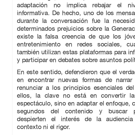
adaptación no implica rebajar el ni
informativa. De hecho, uno de los mensa
durante la conversación fue la necesi
determinados prejuicios sobre la Generaci
existe la falsa creencia de que los jó
entretenimiento en redes sociales, cu
también utilizan estas plataformas para in
y participar en debates sobre asuntos polít
En este sentido, defendieron que el verda
en encontrar nuevas formas de narrar 
renunciar a los principios esenciales de
ellos, la clave no está en convertir l
espectáculo, sino en adaptar el enfoque, c
segundos del contenido y buscar p
despierten el interés de la audiencia 
contexto ni el rigor.