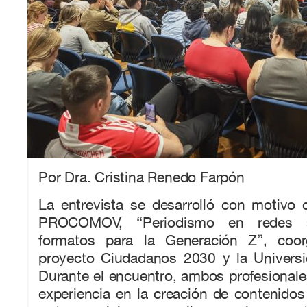
Por Dra. Cristina Renedo Farpón
La entrevista se desarrolló con motivo 
PROCOMOV, “Periodismo en redes s
formatos para la Generación Z”, coor
proyecto Ciudadanos 2030 y la Universid
Durante el encuentro, ambos profesional
experiencia en la creación de contenidos