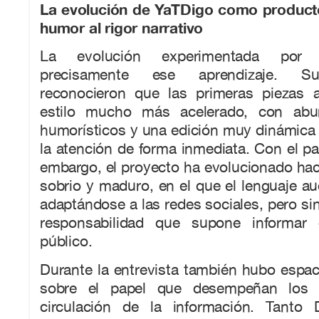
La evolución de YaTDigo como producto
humor al rigor narrativo
La evolución experimentada por Y
precisamente ese aprendizaje. Su
reconocieron que las primeras piezas 
estilo mucho más acelerado, con abu
humorísticos y una edición muy dinámica 
la atención de forma inmediata. Con el pa
embargo, el proyecto ha evolucionado ha
sobrio y maduro, en el que el lenguaje au
adaptándose a las redes sociales, pero sin
responsabilidad que supone informar
público.
Durante la entrevista también hubo espaci
sobre el papel que desempeñan los a
circulación de la información. Tanto