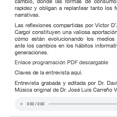
cambio, donde las formas de consumo
rapidez y obligan a replantear tanto los
narrativas.
Las reflexiones compartidas por Víctor D
Cargol constituyen una valiosa aportaci
cómo están evolucionando los medios
ante los cambios en los hábitos informat
generaciones.
Enlace programación PDF descargable
Claves de la entrevista aquí.
Entrevista grabada y editada por Dr. Davi
Música original de Dr. José Luis Carreño Vi