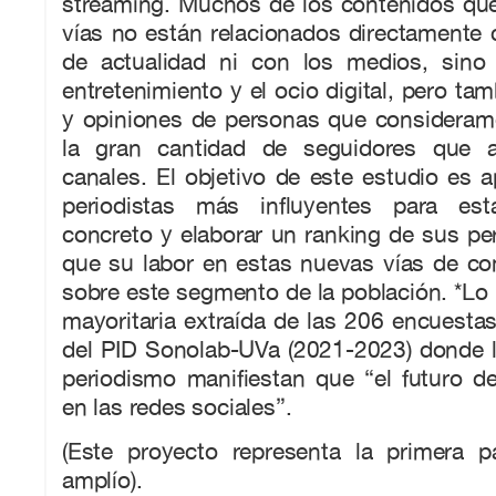
streaming. Muchos de los contenidos que
vías no están relacionados directamente 
de actualidad ni con los medios, sino
entretenimiento y el ocio digital, pero ta
y opiniones de personas que consideramo
la gran cantidad de seguidores que 
canales. El objetivo de este estudio es 
periodistas más influyentes para es
concreto y elaborar un ranking de sus perf
que su labor en estas nuevas vías de co
sobre este segmento de la población. *Lo 
mayoritaria extraída de las 206 encuestas
del PID Sonolab-UVa (2021-2023) donde l
periodismo manifiestan que “el futuro d
en las redes sociales”.
(Este proyecto representa la primera 
amplío).