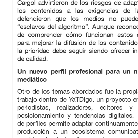
Cargol advirtieron de los riesgos de ada
los contenidos a las exigencias de l
defendieron que los medios no puede
“esclavos del algoritmo”. Aunque recono
de comprender cómo funcionan estos en
para mejorar la difusión de los contenid
la prioridad debe seguir siendo ofrecer i
de calidad.
Un nuevo perfil profesional para un 
mediático
Otro de los temas abordados fue la propi
trabajo dentro de YaTDigo, un proyecto e
periodistas, realizadores, editores y
posicionamiento y tendencias digitales.
de perfiles permite adaptar continuamente 
producción a un ecosistema comunicat