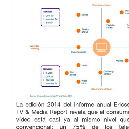
La edición 2014 del informe anual Eri
TV & Media Report revela que el consum
vídeo está casi ya al mismo nivel que
convencional: un 75% de los tele