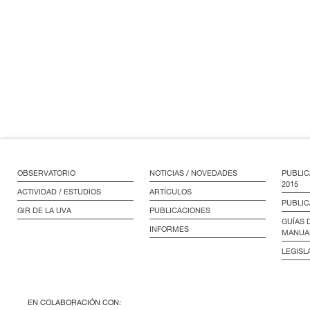
OBSERVATORIO
NOTICIAS / NOVEDADES
PUBLIC
2015
ACTIVIDAD / ESTUDIOS
ARTÍCULOS
PUBLIC
GIR DE LA UVA
PUBLICACIONES
GUÍAS 
INFORMES
MANUA
LEGISL
EN COLABORACIÓN CON: