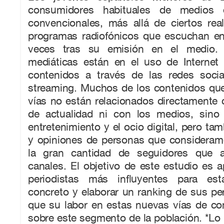
consumidores habituales de medios 
convencionales, más allá de ciertos reali
programas radiofónicos que escuchan e
veces tras su emisión en el medio. 
mediáticas están en el uso de Interne
contenidos a través de las redes soci
streaming. Muchos de los contenidos que
vías no están relacionados directamente 
de actualidad ni con los medios, sino
entretenimiento y el ocio digital, pero ta
y opiniones de personas que consideramo
la gran cantidad de seguidores que 
canales. El objetivo de este estudio es 
periodistas más influyentes para es
concreto y elaborar un ranking de sus perf
que su labor en estas nuevas vías de co
sobre este segmento de la población. *Lo 