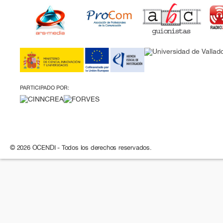
PARTICIPADO POR:
© 2026 OCENDI - Todos los derechos reservados.