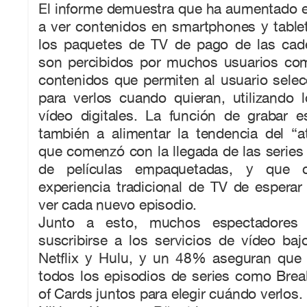
El informe demuestra que ha aumentado e
a ver contenidos en smartphones y tablet
los paquetes de TV de pago de las cade
son percibidos por muchos usuarios co
contenidos que permiten al usuario sele
para verlos cuando quieran, utilizando 
vídeo digitales. La función de grabar e
también a alimentar la tendencia del “at
que comenzó con la llegada de las series
de películas empaquetadas, y que c
experiencia tradicional de TV de espera
ver cada nuevo episodio.
Junto a esto, muchos espectadores
suscribirse a los servicios de vídeo b
Netflix y Hulu, y un 48% aseguran que l
todos los episodios de series como Bre
of Cards juntos para elegir cuándo verlos.