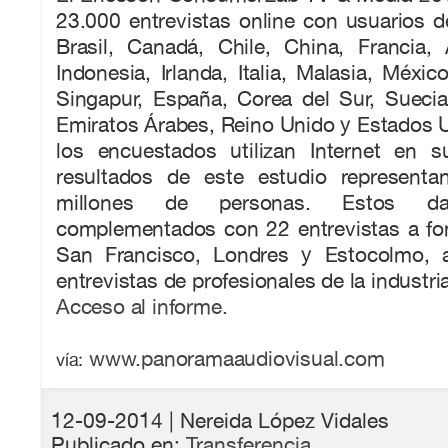
23.000 entrevistas online con usuarios 
Brasil, Canadá, Chile, China, Francia, 
Indonesia, Irlanda, Italia, Malasia, Méxic
Singapur, España, Corea del Sur, Suecia
Emiratos Árabes, Reino Unido y Estados 
los encuestados utilizan Internet en 
resultados de este estudio represen
millones de personas. Estos d
complementados con 22 entrevistas a fo
San Francisco, Londres y Estocolmo,
entrevistas de profesionales de la industri
Acceso al informe.
www.panoramaaudiovisual.com
vía:
12-09-2014
| Nereida López Vidales
Publicado en:
Transferencia