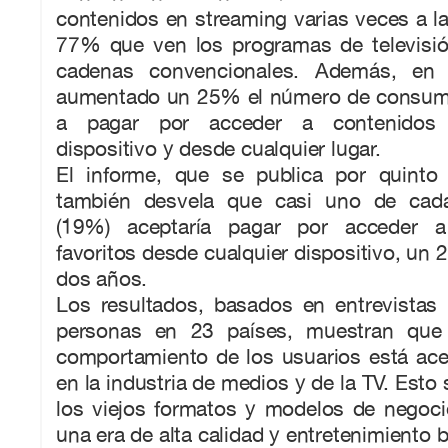
contenidos en streaming varias veces a la
77% que ven los programas de televisió
cadenas convencionales. Además, en
aumentado un 25% el número de consumi
a pagar por acceder a contenidos 
dispositivo y desde cualquier lugar.
El informe, que se publica por quinto
también desvela que casi uno de cad
(19%) aceptaría pagar por acceder a
favoritos desde cualquier dispositivo, u
dos años.
Los resultados, basados en entrevista
personas en 23 países, muestran que
comportamiento de los usuarios está ace
en la industria de medios y de la TV. Est
los viejos formatos y modelos de negocio
una era de alta calidad y entretenimiento