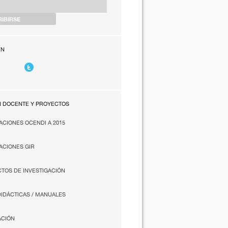
EN
N DOCENTE Y PROYECTOS
ACIONES OCENDI A 2015
ACIONES GIR
TOS DE INVESTIGACIÓN
DIDÁCTICAS / MANUALES
ACIÓN