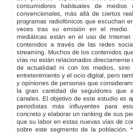
consumidores habituales de medios 
convencionales, más allá de ciertos reali
programas radiofónicos que escuchan e
veces tras su emisión en el medio. 
mediáticas están en el uso de Interne
contenidos a través de las redes soci
streaming. Muchos de los contenidos que
vías no están relacionados directamente 
de actualidad ni con los medios, sino
entretenimiento y el ocio digital, pero ta
y opiniones de personas que consideramo
la gran cantidad de seguidores que 
canales. El objetivo de este estudio es 
periodistas más influyentes para es
concreto y elaborar un ranking de sus perf
que su labor en estas nuevas vías de co
sobre este segmento de la población. 