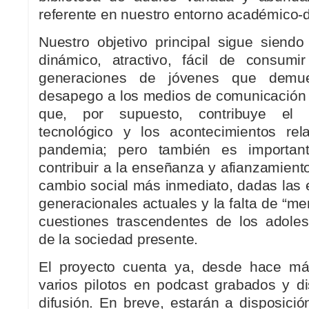
referente en nuestro entorno académico-
Nuestro objetivo principal sigue siendo
dinámico, atractivo, fácil de consumi
generaciones de jóvenes que demue
desapego a los medios de comunicación t
que, por supuesto, contribuye el
tecnológico y los acontecimientos rel
pandemia; pero también es important
contribuir a la enseñanza y afianzamiento 
cambio social más inmediato, dadas las 
generacionales actuales y la falta de “m
cuestiones trascendentes de los adole
de la sociedad presente.
El proyecto cuenta ya, desde hace m
varios pilotos en podcast grabados y d
difusión. En breve, estarán a disposici