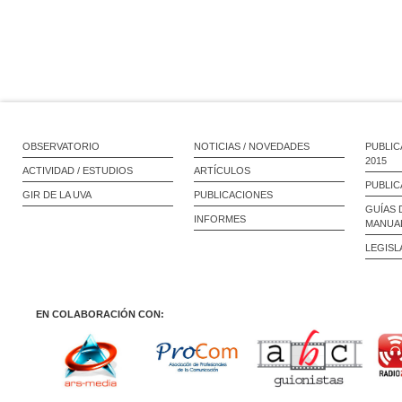
OBSERVATORIO
NOTICIAS / NOVEDADES
PUBLIC
2015
ACTIVIDAD / ESTUDIOS
ARTÍCULOS
PUBLIC
GIR DE LA UVA
PUBLICACIONES
GUÍAS 
INFORMES
MANUA
LEGISL
EN COLABORACIÓN CON: