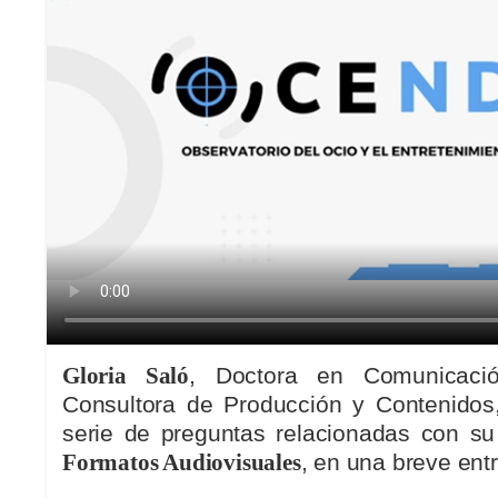
Gloria Saló
, Doctora en Comunicació
Consultora de Producción y Contenidos
serie de preguntas relacionadas con su 
Formatos Audiovisuales
, en una breve ent