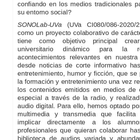
confiando en los medios tradicionales 
su entorno social?
SONOLab-UVa
(UVa CI080/086-2020/2
como un proyecto colaborativo de caráct
tiene como objetivo principal crear
universitario dinámico para la r
acontecimientos relevantes en nuestra h
desde noticias de corte informativo ha
entretenimiento, humor y ficción, que se 
la formación y entretenimiento una vez r
los contenidos emitidos en medios de 
especial a través de la radio, y realiz
audio digital. Para ello, hemos optado por
multimedia y transmedia que facilita
implicar directamente a los alumno
profesionales que quieran colaborar ha
biblioteca de audios variada y abunda