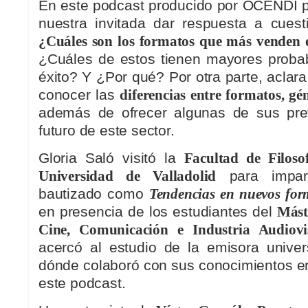
En este podcast producido por OCENDI 
nuestra invitada dar respuesta a cues
¿Cuáles son los formatos que más venden 
¿Cuáles de estos tienen mayores probab
éxito? Y ¿Por qué? Por otra parte, aclara
conocer las
diferencias entre formatos, g
además de ofrecer algunas de sus prev
futuro de este sector.
Gloria Saló visitó la
Facultad de Filoso
Universidad de Valladolid
para impart
bautizado como
Tendencias en nuevos for
en presencia de los estudiantes del
Mást
Cine, Comunicación e Industria Audiovi
acercó al estudio de la emisora univer
dónde colaboró con sus conocimientos en
este podcast.