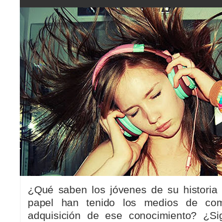
¿Qué saben los jóvenes de su historia
papel han tenido los medios de com
adquisición de ese conocimiento? ¿Si