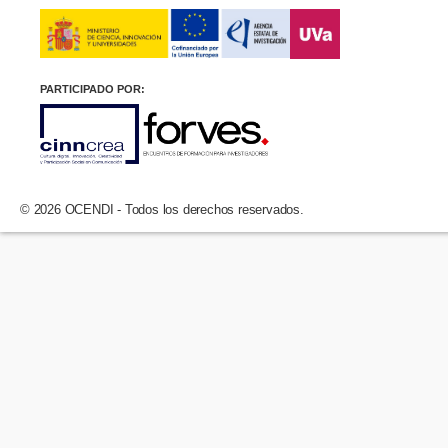
PARTICIPADO POR:
© 2026 OCENDI - Todos los derechos reservados.