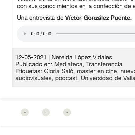
con sus conocimientos en la confección de 
Víctor González Puente.
Una entrevista de
12-05-2021
| Nereida López Vidales
Publicado en:
Mediateca
,
Transferencia
Etiquetas:
Gloria Saló
,
master en cine
,
nuev
audiovisuales
,
podcast
,
Universidad de Valla
‹‹
↑
››