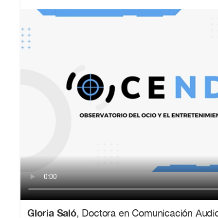
Gloria Saló
, Doctora en Comunicación Audio