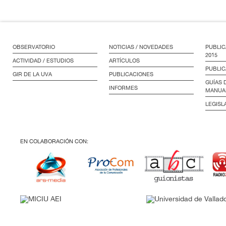
OBSERVATORIO
NOTICIAS / NOVEDADES
PUBLIC
2015
ACTIVIDAD / ESTUDIOS
ARTÍCULOS
PUBLIC
GIR DE LA UVA
PUBLICACIONES
GUÍAS 
INFORMES
MANUA
LEGISL
EN COLABORACIÓN CON: