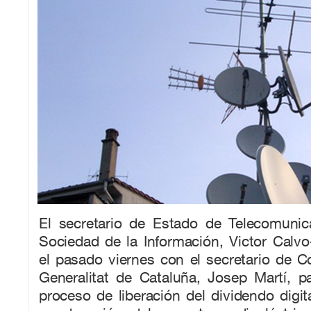
El secretario de Estado de Telecomunic
Sociedad de la Información, Victor Calvo
el pasado viernes con el secretario de 
Generalitat de Cataluña, Josep Martí, pa
proceso de liberación del dividendo digita