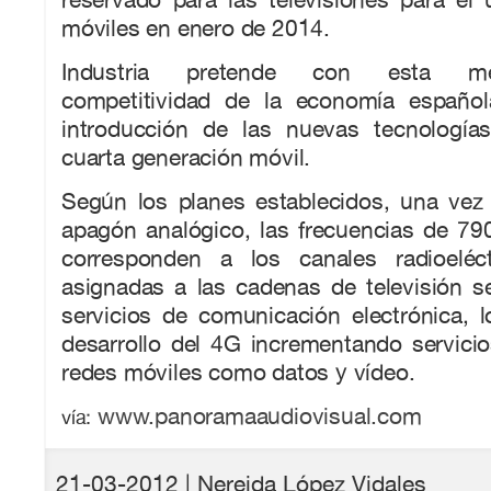
móviles en enero de 2014.
Industria pretende con esta me
competitividad de la economía español
introducción de las nuevas tecnología
cuarta generación móvil.
Según los planes establecidos, una vez 
apagón analógico, las frecuencias de 7
corresponden a los canales radioeléc
asignadas a las cadenas de televisión s
servicios de comunicación electrónica, l
desarrollo del 4G incrementando servici
redes móviles como datos y vídeo.
www.panoramaaudiovisual.com
vía:
21-03-2012
| Nereida López Vidales