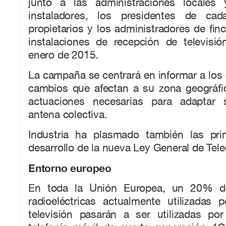
junto a las administraciones locales 
instaladores, los presidentes de ca
propietarios y los administradores de fin
instalaciones de recepción de televisi
enero de 2015.
La campaña se centrará en informar a los
cambios que afectan a su zona geográfi
actuaciones necesarias para adaptar
antena colectiva.
Industria ha plasmado también las pr
desarrollo de la nueva Ley General de Te
Entorno europeo
En toda la Unión Europea, un 20% de
radioeléctricas actualmente utilizadas 
televisión pasarán a ser utilizadas por