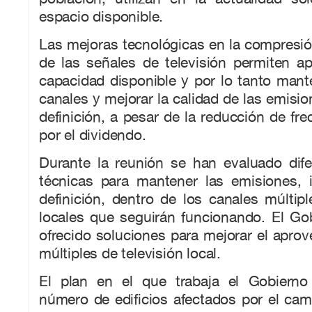
espacio disponible.
Las mejoras tecnológicas en la compresión
de las señales de televisión permiten a
capacidad disponible y por lo tanto man
canales y mejorar la calidad de las emision
definición, a pesar de la reducción de fr
por el dividendo.
Durante la reunión se han evaluado dife
técnicas para mantener las emisiones, i
definición, dentro de los canales múlti
locales que seguirán funcionando. El Go
ofrecido soluciones para mejorar el apro
múltiples de televisión local.
El plan en el que trabaja el Gobierno
número de edificios afectados por el ca