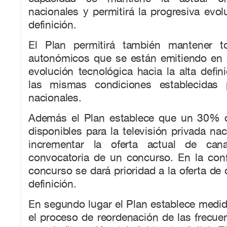
nacionales y permitirá la progresiva evolu
definición.
El Plan permitirá también mantener t
autonómicos que se están emitiendo en l
evolución tecnológica hacia la alta defini
las mismas condiciones establecidas 
nacionales.
Además el Plan establece que un 30% d
disponibles para la televisión privada nac
incrementar la oferta actual de can
convocatoria de un concurso. En la conf
concurso se dará prioridad a la oferta de 
definición.
En segundo lugar el Plan establece medi
el proceso de reordenación de las frecuen