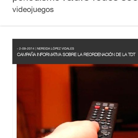
videojuegos
- 2-09-2014 | NEREIDA LÓPEZ VIDALES
CAMPAÑA INFORMATIVA SOBRE LA REORDENACIÓN DE LA TDT