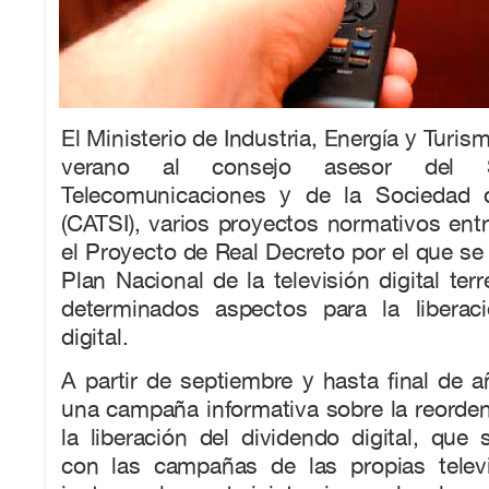
El Ministerio de Industria, Energía y Turis
verano al consejo asesor del 
Telecomunicaciones y de la Sociedad d
(CATSI), varios proyectos normativos ent
el Proyecto de Real Decreto por el que se
Plan Nacional de la televisión digital ter
determinados aspectos para la liberac
digital.
A partir de septiembre y hasta final de a
una campaña informativa sobre la reorde
la liberación del dividendo digital, qu
con las campañas de las propias telev