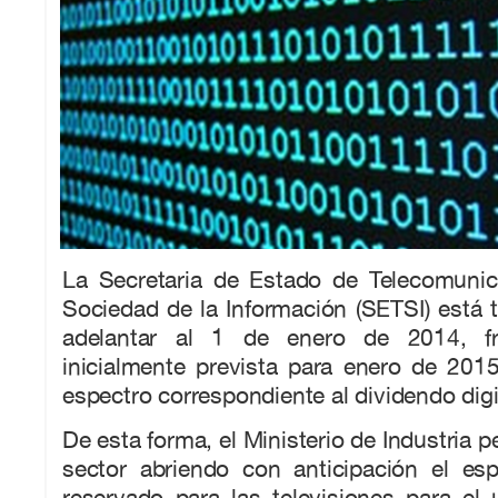
La Secretaria de Estado de Telecomunic
Sociedad de la Información (SETSI) está 
adelantar al 1 de enero de 2014, fr
inicialmente prevista para enero de 2015,
espectro correspondiente al dividendo digi
De esta forma, el Ministerio de Industria p
sector abriendo con anticipación el es
reservado para las televisiones para el