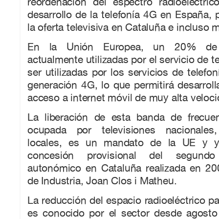
reordenación del espectro radioeléctric
desarrollo de la telefonía 4G en España, 
la oferta televisiva en Cataluña e incluso m
En la Unión Europea, un 20% de l
actualmente utilizadas por el servicio de t
ser utilizadas por los servicios de telefo
generación 4G, lo que permitirá desarrolla
acceso a internet móvil de muy alta veloci
La liberación de esta banda de frecue
ocupada por televisiones nacionales
locales, es un mandato de la UE y y
concesión provisional del segundo
autonómico en Cataluña realizada en 200
de Industria, Joan Clos i Matheu.
La reducción del espacio radioeléctrico pa
es conocido por el sector desde agosto