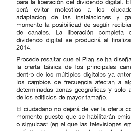
para la liberación del dividendo digital. El
será evitar molestias a los ciudadan
adaptación de las instalaciones y ga
momento la posibilidad de seguir recibie
de canales. La liberación completa 
dividendo digital se producirá al finaliz
2014.
Procede resaltar que el Plan se ha dise
la oferta básica de los principales can
dentro de los múltiples digitales ya ante
los cambios de frecuencia afectan a a
determinadas zonas geográficas y solo a
de los edificios de mayor tamaño.
El ciudadano no dejará de ver la oferta 
momento puesto que se habilitarán emis
o simulcast (en el que las televisiones em