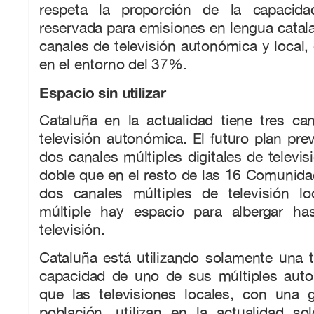
respeta la proporción de la capacida
reservada para emisiones en lengua catala
canales de televisión autonómica y local
en el entorno del 37%.
Espacio sin utilizar
Cataluña en la actualidad tiene tres ca
televisión autonómica. El futuro plan prev
dos canales múltiples digitales de televis
doble que en el resto de las 16 Comunid
dos canales múltiples de televisión l
múltiple hay espacio para albergar ha
televisión.
Cataluña está utilizando solamente una t
capacidad de uno de sus múltiples aut
que las televisiones locales, con una 
población, utilizan en la actualidad 