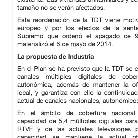
tamaño no se verán afectados.
Esta reordenación de la TDT viene mot
europeo y por los efectos de la sente
Supremo que ordenó el apagado de 9
materializó el 6 de mayo de 2014.
La propuesta de Industria
En el Plan se ha previsto que la TDT se 
canales múltiples digitales de cobe
autonómica, además de mantener la ofe
local, y garantiza con ello la continuidad
actual de canales nacionales, autonómicos
En el ámbito de cobertura nacional 
capacidad de 5,4 múltiples digitales par
RTVE y de las actuales televisiones p
capacidad se mantiene la actual of