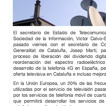
El secretario de Estado de Telecomunic
Sociedad de la Información, Victor Calvo-S
pasado viernes con el secretario de C
Generalitat de Cataluña, Josep Martí, pa
proceso de liberación del dividendo digita
reordenación del espectro radioeléctric
desarrollo de la telefonía 4G en España, pe
oferta televisiva en Cataluña e incluso mejora
En la Unión Europea, un 20% de las frecu
utilizadas por el servicio de televisión pasa
por los servicios de telefonía móvil de cuar
que permitirá desarrollar los servicios de