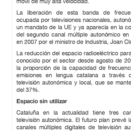
móvil de muy alta velocidad.
La liberación de esta banda de frecue
ocupada por televisiones nacionales, autonó
un mandato de la UE y ya aparecía en la co
del segundo canal múltiple autonómico en 
en 2007 por el ministro de Industria, Joan Cl
La reducción del espacio radioeléctrico para
conocido por el sector desde agosto de 201
la proporción de la capacidad de frecuenc
emisiones en lengua catalana a través 
televisión autonómica y local, que se mant
del 37%.
Espacio sin utilizar
Cataluña en la actualidad tiene tres ca
televisión autonómica. El futuro plan prevé 
canales múltiples digitales de televisión a