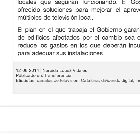
locales que seguirán funcionando. El Go
ofrecido soluciones para mejorar el apro
múltiples de televisión local.
El plan en el que trabaja el Gobierno gara
de edificios afectados por el cambio sea e
reduce los gastos en los que deberán incur
para adecuar sus instalaciones.
12-06-2014
| Nereida López Vidales
Publicado en:
Transferencia
Etiquetas:
canales de televisión
,
Cataluña
,
dividendo digital
,
in