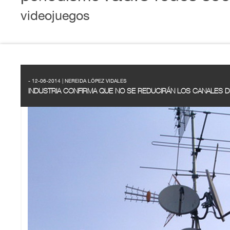
videojuegos
- 12-06-2014 | NEREIDA LÓPEZ VIDALES
INDUSTRIA CONFIRMA QUE NO SE REDUCIRÁN LOS CANALES DE