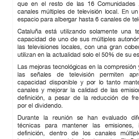
que en el resto de las 16 Comunidades
canales múltiples de televisión local. En un
espacio para albergar hasta 6 canales de tel
Cataluña está utilizando solamente una t
capacidad de uno de sus múltiples autonó
las televisiones locales, con una gran cobe
utilizan en la actualidad solo el 50% de su e
Las mejoras tecnológicas en la compresión y
las señales de televisión permiten ap
capacidad disponible y por lo tanto man
canales y mejorar la calidad de las emision
definición, a pesar de la reducción de fr
por el dividendo.
Durante la reunión se han evaluado dife
técnicas para mantener las emisiones, i
definición, dentro de los canales múlti