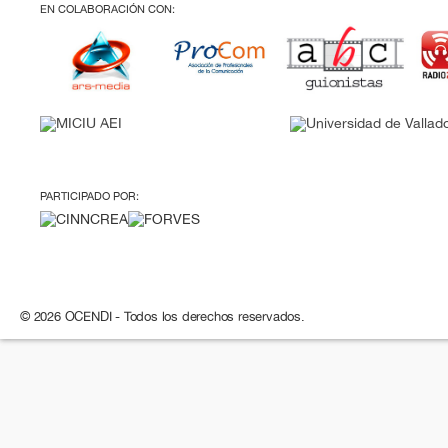
EN COLABORACIÓN CON:
PARTICIPADO POR:
© 2026 OCENDI - Todos los derechos reservados.