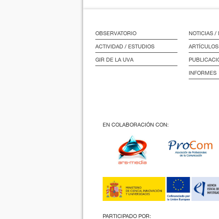
OBSERVATORIO
NOTICIAS 
ACTIVIDAD / ESTUDIOS
ARTÍCULOS
GIR DE LA UVA
PUBLICACI
INFORMES
EN COLABORACIÓN CON:
PARTICIPADO POR: