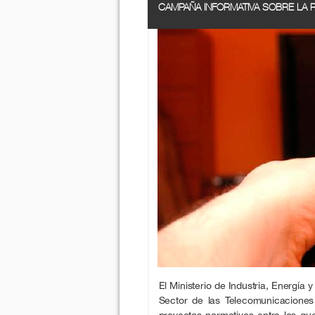
CAMPAÑA INFORMATIVA SOBRE LA 
El Ministerio de Industria, Energía 
Sector de las Telecomunicaciones
proyectos normativos entre los qu