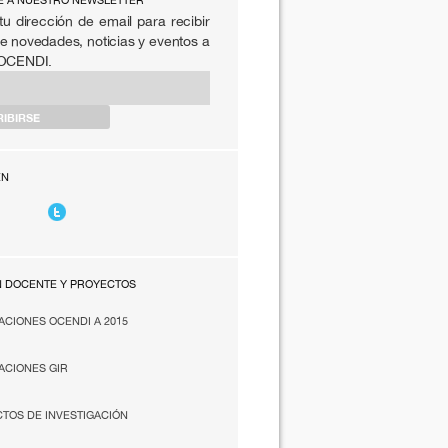
E A NUESTRO NEWSLETTER
tu dirección de email para recibir
e novedades, noticias y eventos a
 OCENDI.
EN
N DOCENTE Y PROYECTOS
ACIONES OCENDI A 2015
ACIONES GIR
TOS DE INVESTIGACIÓN