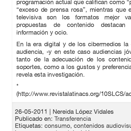
programación actual que califican como “
“exceso de prensa rosa”, mientras que el
televisiva son los formatos mejor v
propuestas de contenido destacan 
información y ocio.
En la era digital y de los cibermedios la 
audiencia, -y en este caso audiencias j
tanto de la adecuación de los conteni
soportes, como a los gustos y preferenci
revela esta investigación.
(http://www.revistalatinacs.org/10SLCS/a
26-05-2011
| Nereida López Vidales
Publicado en:
Transferencia
Etiquetas:
consumo
,
contenidos audiovis