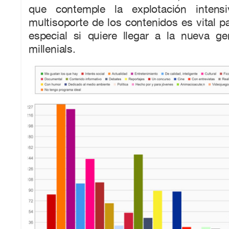
que contemple la explotación intens
multisoporte de los contenidos es vital pa
especial si quiere llegar a la nueva ge
millenials.