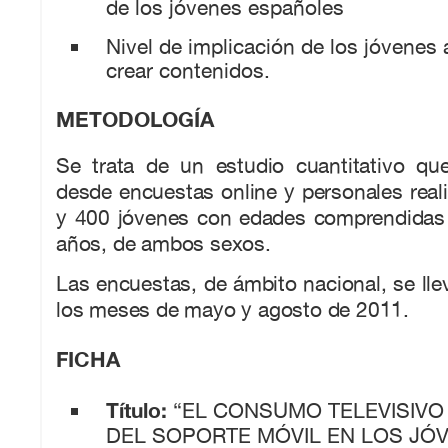
de los jóvenes españoles
Nivel de implicación de los jóvenes 
crear contenidos.
METODOLOGÍA
Se trata de un estudio cuantitativo que
desde encuestas online y personales real
y 400 jóvenes con edades comprendidas 
años, de ambos sexos.
Las encuestas, de ámbito nacional, se lle
los meses de mayo y agosto de 2011.
FICHA
Título:
“EL CONSUMO TELEVISIVO
DEL SOPORTE MÓVIL EN LOS JÓ