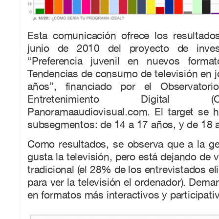
Esta comunicación ofrece los resultado
junio de 2010 del proyecto de investi
“Preferencia juvenil en nuevos format
Tendencias de consumo de televisión en 
años”, financiado por el Observator
Entretenimiento Digital
Panoramaaudiovisual.com. El target se h
subsegmentos: de 14 a 17 años, y de 18 
Como resultados, se observa que a la gen
gusta la televisión, pero está dejando de 
tradicional (el 28% de los entrevistados e
para ver la televisión el ordenador). Dema
en formatos más interactivos y participati