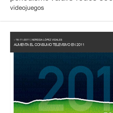
videojuegos
- 16-11-2011 | NEREIDA LÓPEZ VIDALES
AUMENTA EL CONSUMO TELEVISIVO EN 2011