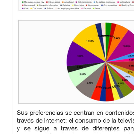
Sus preferencias se centran en contenid
través de Internet: el consumo de la telev
y se sigue a través de diferentes panta