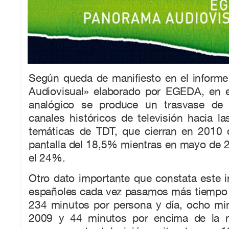
Según queda de manifiesto en el inform
Audiovisual» elaborado por EGEDA, en 
analógico se produce un trasvase de 
canales históricos de televisión hacia 
temáticas de TDT, que cierran en 2010
pantalla del 18,5% mientras en mayo de 
el 24%.
Otro dato importante que constata este 
españoles cada vez pasamos más tiempo fr
234 minutos por persona y día, ocho m
2009 y 44 minutos por encima de la 