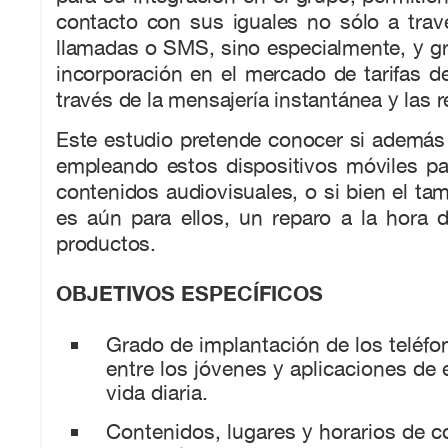
contacto con sus iguales no sólo a trav
llamadas o SMS, sino especialmente, y gra
incorporación en el mercado de tarifas d
través de la mensajería instantánea y las r
Este estudio pretende conocer si además
empleando estos dispositivos móviles p
contenidos audiovisuales, o si bien el tam
es aún para ellos, un reparo a la hora 
productos.
OBJETIVOS ESPECÍFICOS
Grado de implantación de los teléfo
entre los jóvenes y aplicaciones de 
vida diaria.
Contenidos, lugares y horarios de 