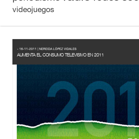
videojuegos
- 16-11-2011 | NEREIDA LÓPEZ VIDALES
AUMENTA EL CONSUMO TELEVISIVO EN 2011