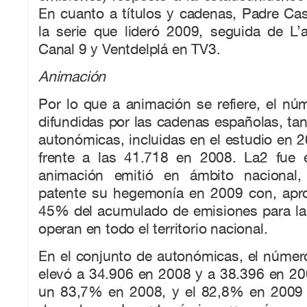
En cuanto a títulos y cadenas, Padre Ca
la serie que lideró 2009, seguida de L’
Canal 9 y Ventdelplá en TV3.
Animación
Por lo que a animación se refiere, el n
difundidas por las cadenas españolas, ta
autonómicas, incluidas en el estudio en 
frente a las 41.718 en 2008. La2 fue 
animación emitió en ámbito nacional
patente su hegemonía en 2009 con, apr
45% del acumulado de emisiones para las
operan en todo el territorio nacional.
En el conjunto de autonómicas, el númer
elevó a 34.906 en 2008 y a 38.396 en 20
un 83,7% en 2008, y el 82,8% en 2009 r