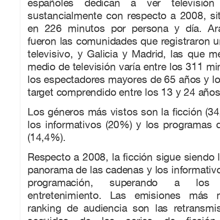
españoles dedican a ver televisió
sustancialmente con respecto a 2008, s
en 226 minutos por persona y día. Ar
fueron las comunidades que registraron
televisivo, y Galicia y Madrid, las que
medio de televisión varía entre los 311 mi
los espectadores mayores de 65 años y l
target comprendido entre los 13 y 24 años
Los géneros más vistos son la ficción (3
los informativos (20%) y los programas 
(14,4%).
Respecto a 2008, la ficción sigue siendo 
panorama de las cadenas y los informativ
programación, superando a los
entretenimiento. Las emisiones más 
ranking de audiencia son las retransmis