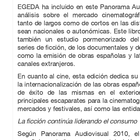
EGEDA ha incluido en este Panorama Au
análisis sobre el mercado cinematográfi
tanto de largos como de cortos en las dis
sean nacionales o autonómicas. Este libr
también un estudio pormenorizado de
series de ficción, de los documentales y d
como la emisión de obras españolas y la
canales extranjeros.
En cuanto al cine, esta edición dedica su 
la internacionalización de las obras españ
de éxito de las mismas en el exterio
principales escaparates para la cinematogr
mercados y festivales, así como las entid
La ficción continúa liderando el consumo
Según Panorama Audiovisual 2010, el