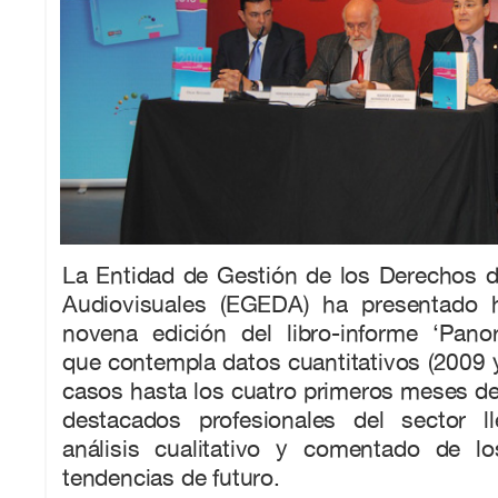
La Entidad de Gestión de los Derechos d
Audiovisuales (EGEDA) ha presentado 
novena edición del libro-informe ‘Pano
que contempla datos cuantitativos (2009
casos hasta los cuatro primeros meses de
destacados profesionales del sector 
análisis cualitativo y comentado de 
tendencias de futuro.