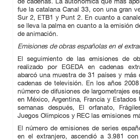
de cadenas. La autonómica que más apo
fue la catalana Canal 33, con una gran v
Sur 2, ETB1 y Punt 2. En cuanto a canal
se lleva la palma en cuanto a la emisión d
de animación.
Emisiones de obras españolas en el extra
El seguimiento de las emisiones de ob
realizado por EGEDA en cadenas extr
abarcó una muestra de 31 países y más 
cadenas de televisión. En los años 2008
número de difusiones de largometrajes es
en México, Argentina, Francia y Estados
semanas después, El orfanato, Frágile
Juegos Olímpicos y REC las emisiones 
El número de emisiones de series españ
en el extranjero, ascendió a 3.981 con