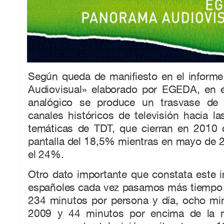
Según queda de manifiesto en el inform
Audiovisual» elaborado por EGEDA, en 
analógico se produce un trasvase de 
canales históricos de televisión hacia 
temáticas de TDT, que cierran en 2010
pantalla del 18,5% mientras en mayo de 
el 24%.
Otro dato importante que constata este 
españoles cada vez pasamos más tiempo fr
234 minutos por persona y día, ocho m
2009 y 44 minutos por encima de la 