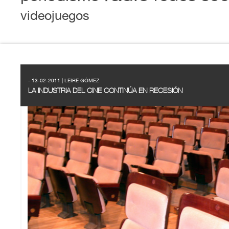
videojuegos
- 13-02-2011 | LEIRE GÓMEZ
LA INDUSTRIA DEL CINE CONTINÚA EN RECESIÓN