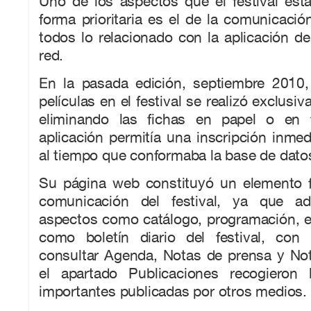
Uno de los aspectos que el festival est
forma prioritaria es el de la comunicación
todos lo relacionado con la aplicación de
red.
En la pasada edición, septiembre 2010, 
películas en el festival se realizó exclusiv
eliminando las fichas en papel o en 
aplicación permitía una inscripción inmedi
al tiempo que conformaba la base de datos 
Su página web constituyó un elemento 
comunicación del festival, ya que ad
aspectos como catálogo, programación, et
como boletín diario del festival, con 
consultar Agenda, Notas de prensa y Not
el apartado Publicaciones recogieron
importantes publicadas por otros medios.