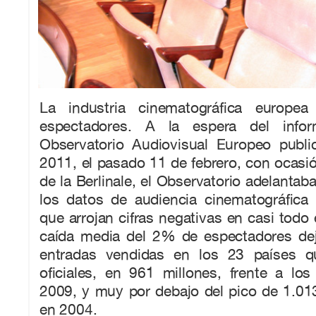
La industria cinematográfica europea
espectadores. A la espera del infor
Observatorio Audiovisual Europeo publ
2011, el pasado 11 de febrero, con ocasió
de la Berlinale, el Observatorio adelantab
los datos de audiencia cinematográfica
que arrojan cifras negativas en casi todo 
caída media del 2% de espectadores deja
entradas vendidas en los 23 países q
oficiales, en 961 millones, frente a lo
2009, y muy por debajo del pico de 1.01
en 2004.