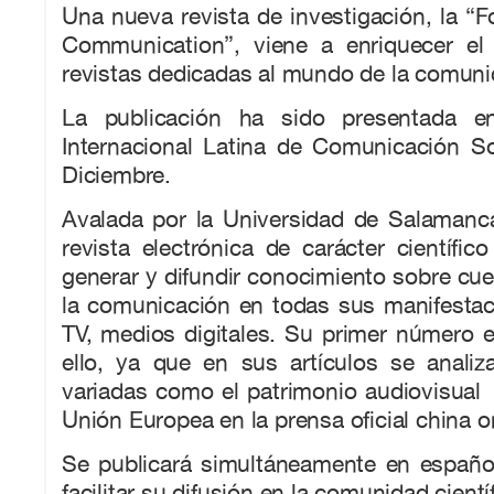
Una nueva revista de investigación, la “F
Communication”, viene a enriquecer el
revistas dedicadas al mundo de la comuni
La publicación ha sido presentada e
Internacional Latina de Comunicación So
Diciembre.
Avalada por la Universidad de Salamanca
revista electrónica de carácter científic
generar y difundir conocimiento sobre cues
la comunicación en todas sus manifestaci
TV, medios digitales. Su primer número 
ello, ya que en sus artículos se analiz
variadas como el patrimonio audiovisual
Unión Europea en la prensa oficial china on
Se publicará simultáneamente en español
facilitar su difusión en la comunidad científ