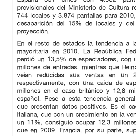
provisionales del Ministerio de Cultura re
744 locales y 3.874 pantallas para 2010
desaparición del 15% de locales y de
proyección.
En el resto de estados la tendencia a l
mayoritaria en 2010. La República Fed
perdió un 13,5% de espectadores, con 
millones de entradas, mientras que Rei
veían reducidas sus ventas en un
respectivamente, con una caida de esp
millones en el caso británico y 12,8 mi
español. Pese a esta tendencia general
que presentan datos positivos. Es el ca
italiana, que con un crecimiento en la ve
un 11%, consiguió ocupar 12,3 millone
que en 2009. Francia, por su parte, s