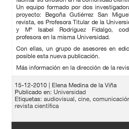
Un equipo formado por dos investigadora
proyecto: Begoña Gutiérrez San Miguel
revista, es Profesora Titular de la Univer
y Mª Isabel Rodríguez Fidalgo, codi
profesora en la misma Universidad.
Con ellas, un grupo de asesores en edic
posible esta nueva publicación.
Más información en la dirección de la revi
15-12-2010
| Elena Medina de la Viña
Publicado en:
Universidad
Etiquetas:
audiovisual
,
cine
,
comunicació
revista científica