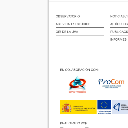
OBSERVATORIO
NOTICIAS 
ACTIVIDAD / ESTUDIOS
ARTÍCULOS
GIR DE LA UVA
PUBLICACI
INFORMES
EN COLABORACIÓN CON:
PARTICIPADO POR: