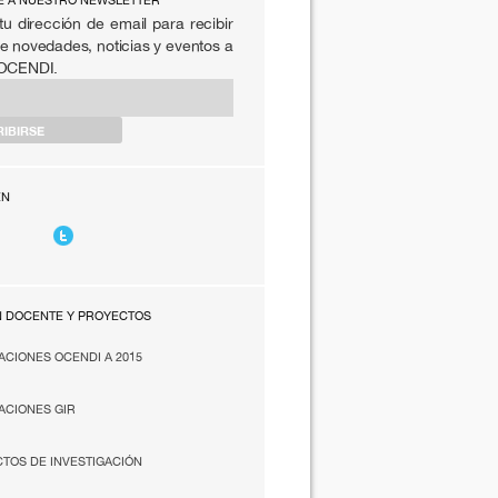
E A NUESTRO NEWSLETTER
tu dirección de email para recibir
e novedades, noticias y eventos a
 OCENDI.
EN
N DOCENTE Y PROYECTOS
ACIONES OCENDI A 2015
ACIONES GIR
TOS DE INVESTIGACIÓN