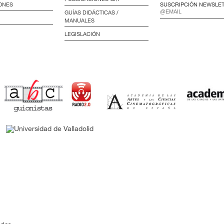
ONES
SUSCRIPCIÓN NEWSLE
GUÍAS DIDÁCTICAS /
MANUALES
LEGISLACIÓN