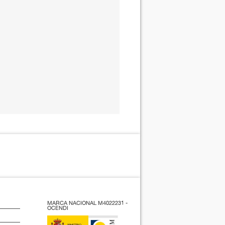
MARCA NACIONAL M4022231 -
OCENDI