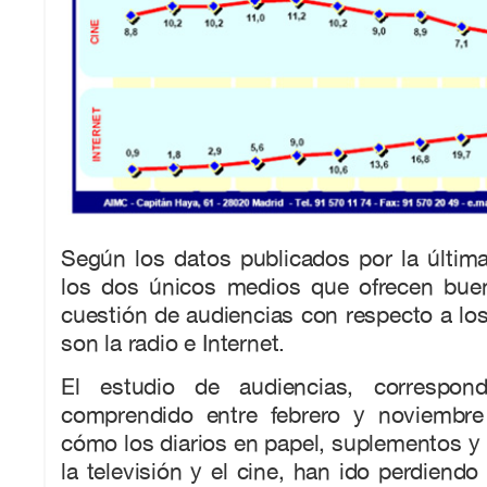
Según los datos publicados por la últim
los dos únicos medios que ofrecen bue
cuestión de audiencias con respecto a lo
son la radio e Internet.
El estudio de audiencias, correspond
comprendido entre febrero y noviembre
cómo los diarios en papel, suplementos y 
la televisión y el cine, han ido perdiendo