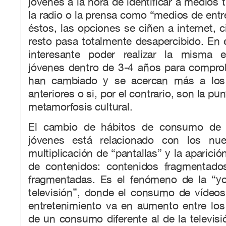
jóvenes a la hora de identificar a medios 
la radio o la prensa como “medios de entr
éstos, las opciones se ciñen a internet, ci
resto pasa totalmente desapercibido. En e
interesante poder realizar la misma 
jóvenes dentro de 3-4 años para comprob
han cambiado y se acercan más a los
anteriores o si, por el contrario, son la pu
metamorfosis cultural.
El cambio de hábitos de consumo de 
jóvenes está relacionado con los nue
multiplicación de “pantallas” y la aparici
de contenidos: contenidos fragmentado
fragmentadas. Es el fenómeno de la “yo
televisión”, donde el consumo de vídeos
entretenimiento va en aumento entre los
de un consumo diferente al de la televisió