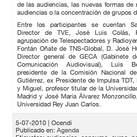
de las audiencias, las nuevas formas de
audiencias o la concentración de grupos 
Entre los participantes se cuentan Sa
Director de TVE, José Luis Colás, P
agrupación de Telespectadores y Radioye
Fontán Oñate de TNS-Global, D. José H
Director general de GECA (Gabinete d
Comunicación Audiovisual), Luis Be
presidente de la Comisión Nacional de
Gutiérrez, ex Presidente de Impulsa TDT
y Miguel, profesor titular de la Universi
Madrid y José María Álvarez Monzoncillo,
Universidad Rey Juan Carlos.
5-07-2010
| Ocendi
Publicado en:
Agenda