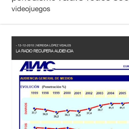
videojuegos
- 12-12-2010 | NEREIDA LÓPEZ VIDALES
LA RADIO RECUPERA AUDIENCIA