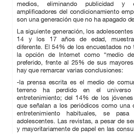
medios, eliminando publicidad y 
amplificadores del condicionamiento empre
son una generación que no ha apagado del 
La siguiente generación, los adolescentes 
14 y los 17 años de edad, muestra
diferente. El 54% de los encuestados no t
la opción de Internet como “medio de 
preferido, frente al 25% de sus mayores
hay que remarcar varias conclusiones:
-la prensa escrita es el medio de com
terreno ha perdido en el univers
entretenimiento; del 14% de los jóvene
que señalan a los periódicos como una 
entretenimiento habituales, se pa
adolescentes. Las revistas, a pesar de se
y mayoritariamente de papel en las consu