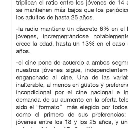
triplican el ratio entre los jóvenes de 1
se mantienen más bajos que los periódico
los adultos de hasta 25 años.
-la radio mantiene un discreto 6% en el
jóvenes, incrementándose notablemen
crece la edad, hasta un 13% en el caso 
años.
-el cine pone de acuerdo a ambos segm
nuestros jóvenes sigue, independiente
enganchado al cine. Una de las varia
inalterable, al menos en gustos y preferen
incondicional por el cine nacional e in
demanda de su aumento en la oferta tele
sido el “formato” más elegido por todos
como el primero de sus preferencias
jóvenes entre los 18 y los 25 años, y u