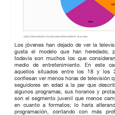
Los jóvenes han dejado de ver la televi
gusta el modelo que han heredado, p
todavía son muchos los que consideran
medio de entretenimiento. En este c
aquellos situados entre los 18 y los 
confiesan ver menos horas de televisión 
seguidores en edad a la par que descri
algunos programas, sus horarios y prota
son el segmento juvenil que menos cambi
en cuanto a formatos; lo haría alteran
programación, contando con más prof