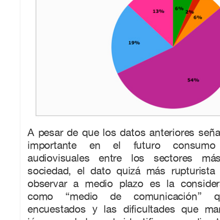
A pesar de que los datos anteriores señ
importante en el futuro consumo
audiovisuales entre los sectores má
sociedad, el dato quizá más rupturist
observar a medio plazo es la consider
como “medio de comunicación” qu
encuestados y las dificultades que ma