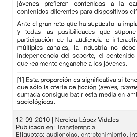
jóvenes prefieren contenidos a la c
contenidos diferentes para dispositivos di
Ante el gran reto que ha supuesto la impl
y todas las posibilidades que supon
participación de la audiencia e interact
múltiples canales, la industria no debe
independencia del soporte, el contenido
que realmente enganche a los jóvenes.
[1]
Esta proporción es significativa si te
que sólo la oferta de ficción (
series
,
drame
sumada consigue batir esta media en a
sociológicos.
12-09-2010
| Nereida López Vidales
Publicado en:
Transferencia
Etiquetas:
audiencias
,
entretenimiento
,
in