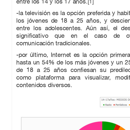
entre los 14 y los 17 años.
[1]
-la televisión es la opción preferida y ha
los jóvenes de 18 a 25 años, y descie
entre los adolescentes. Aún así, el d
significativo que en el caso de 
comunicación tradicionales.
-por último, Internet es la opción primera
hasta un 54% de los más jóvenes y un 2
de 18 a 25 años confiesan su predilec
como plataforma para visualizar, modif
contenidos diversos.