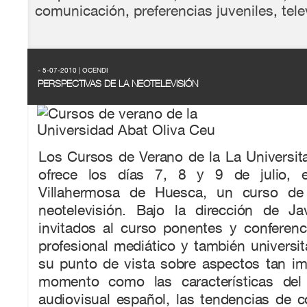
comunicación
,
preferencias juveniles
,
tele
- 5-07-2010 | OCENDI
PERSPECTIVAS DE LA NEOTELEVISIÓN
Los Cursos de Verano de la La Universit
ofrece los días 7, 8 y 9 de julio, 
Villahermosa de Huesca, un curso de
neotelevisión. Bajo la dirección de Jav
invitados al curso ponentes y conferen
profesional mediático y también universit
su punto de vista sobre aspectos tan im
momento como las características del
audiovisual español, las tendencias de 