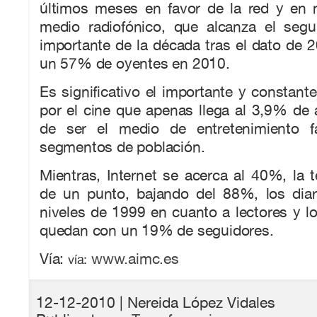
últimos meses en favor de la red y en
medio radiofónico, que alcanza el seg
importante de la década tras el dato de 
un 57% de oyentes en 2010.
Es significativo el importante y constant
por el cine que apenas llega al 3,9% de 
de ser el medio de entretenimiento fa
segmentos de población.
Mientras, Internet se acerca al 40%, la 
de un punto, bajando del 88%, los diar
niveles de 1999 en cuanto a lectores y 
quedan con un 19% de seguidores.
Vía:
www.aimc.es
vía:
12-12-2010
| Nereida López Vidales