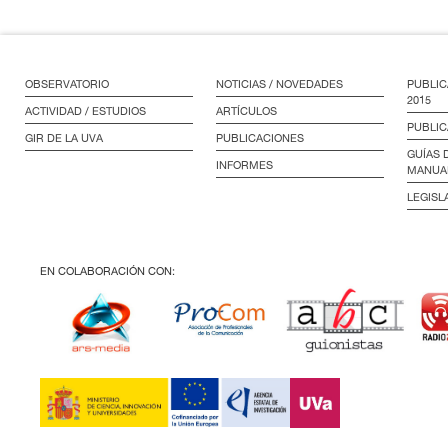
OBSERVATORIO
NOTICIAS / NOVEDADES
PUBLIC
2015
ACTIVIDAD / ESTUDIOS
ARTÍCULOS
PUBLIC
GIR DE LA UVA
PUBLICACIONES
GUÍAS 
INFORMES
MANUA
LEGISL
EN COLABORACIÓN CON: