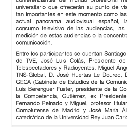
universitario que ofrecerán su punto de vi
tan importantes en este momento como las c
actual panorama audiovisual español, 
consumo televisivo de las audiencias, la
medición de estas audiencias o la concentr
comunicación.
Entre los participantes se cuentan Santiago
de TVE, José Luis Colás, Presidente de
Telespectadores y Radioyentes, Miguel Áng
TNS-Global, D. José Huertas Le Dourec, D
GECA (Gabinete de Estudios de la Comunica
Luis Berenguer Fuster, presidente de la Co
la Competencia, Gutiérrez, ex President
Fernando Peinado y Miguel, profesor titula
Complutense de Madrid y José María Álv
catedrático de la Universidad Rey Juan Carl