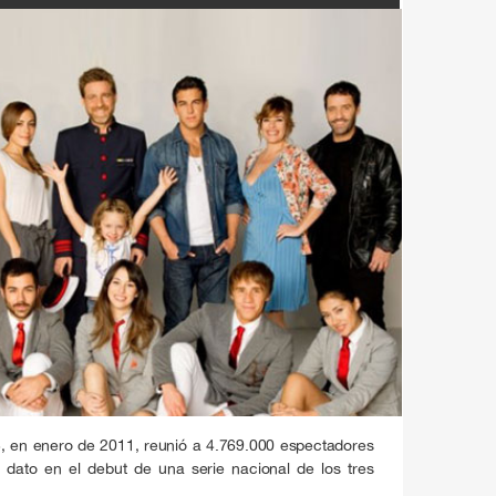
3, en enero de 2011, reunió a 4.769.000 espectadores
r dato en el debut de una serie nacional de los tres