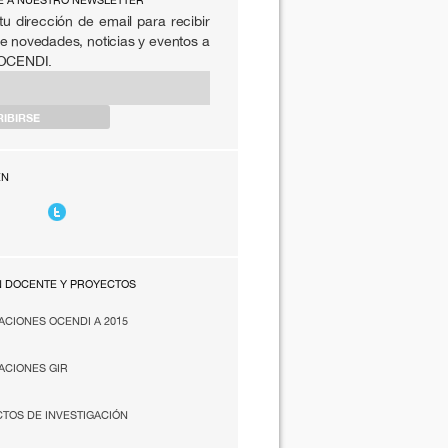
E A NUESTRO NEWSLETTER
tu dirección de email para recibir
e novedades, noticias y eventos a
 OCENDI.
EN
N DOCENTE Y PROYECTOS
ACIONES OCENDI A 2015
ACIONES GIR
TOS DE INVESTIGACIÓN