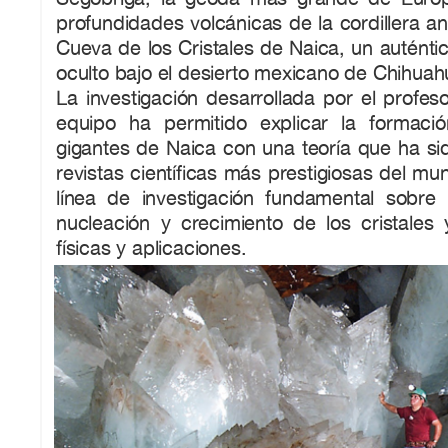
profundidades volcánicas de la cordillera an
Cueva de los Cristales de Naica, un auténtic
oculto bajo el desierto mexicano de Chihuah
La investigación desarrollada por el profes
equipo ha permitido explicar la formació
gigantes de Naica con una teoría que ha si
revistas científicas más prestigiosas del m
línea de investigación fundamental sobre
nucleación y crecimiento de los cristales
físicas y aplicaciones.