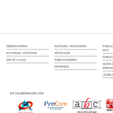
OBSERVATORIO
NOTICIAS / NOVEDADES
PUBLIC
2015
ACTIVIDAD / ESTUDIOS
ARTÍCULOS
PUBLIC
GIR DE LA UVA
PUBLICACIONES
GUÍAS 
INFORMES
MANUA
LEGISL
EN COLABORACIÓN CON: