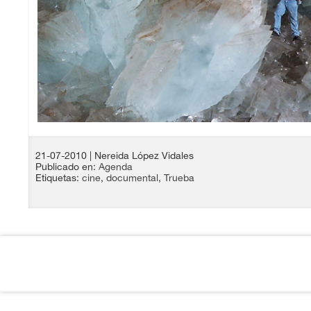
21-07-2010
| Nereida López Vidales
Publicado en:
Agenda
Etiquetas:
cine
,
documental
,
Trueba