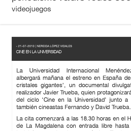
videojuegos
- 21-07-2010 | NEREIDA LÓPEZ VIDALES
CINE EN LA UNIVERSIDAD
La Universidad Internacional Menénd
albergará mañana el estreno en España de ‘
cristales gigantes’, un documental divulgat
realizador Javier Trueba, quien protagonizar
del ciclo ‘Cine en la Universidad’ junto a
también cineastas Fernando y David Trueba.
La cita comenzará a las 18.30 horas en el Ha
de La Magdalena con entrada libre hasta