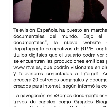
Televisión Española ha puesto en march
documentales del mundo. Bajo el
documentales”, la nueva website 
departamento de creativos de RTVE- cont
títulos digitales que el usuario podrá ver o
se encuentran las producciones emitidas 
www.rtve.es
, que podrán visionarse en di
y televisores conectados a Internet. 
ofrecerá 20 estrenos semanales y docume
creados para internet, según informó la co
La navegación en «Somos documentales» 
través de canales como Grandes Biogra