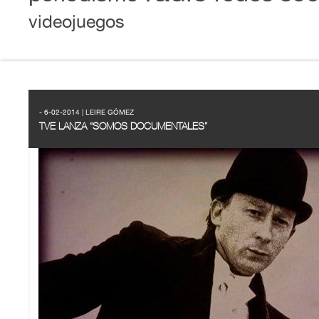
videojuegos
- 6-02-2014 | LEIRE GÓMEZ
TVE LANZA “SOMOS DOCUMENTALES”