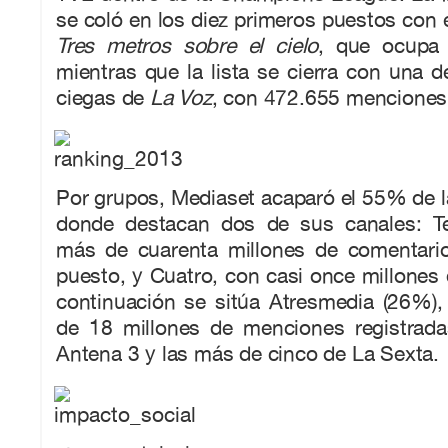
se coló en los diez primeros puestos con e
Tres metros sobre el cielo
, que ocupa 
mientras que la lista se cierra con una d
ciegas de
La Voz
, con 472.655 menciones
Por grupos, Mediaset acaparó el 55% de la 
donde destacan dos de sus canales: Te
más de cuarenta millones de comentarios
puesto, y Cuatro, con casi once millones
continuación se sitúa Atresmedia (26%),
de 18 millones de menciones registrad
Antena 3 y las más de cinco de La Sexta.