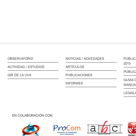
OBSERVATORIO
NOTICIAS / NOVEDADES
PUBLIC
2015
ACTIVIDAD / ESTUDIOS
ARTÍCULOS
PUBLIC
GIR DE LA UVA
PUBLICACIONES
GUÍAS 
INFORMES
MANUA
LEGISL
EN COLABORACIÓN CON: