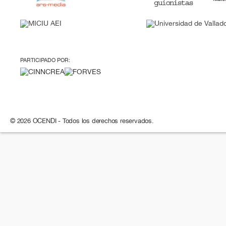
PARTICIPADO POR:
© 2026 OCENDI - Todos los derechos reservados.