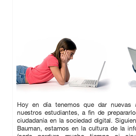
Hoy en día tenemos que dar nuevas al
nuestros estudiantes, a fin de preparar
ciudadanía en la sociedad digital. Siguie
Bauman, estamos en la cultura de la inf