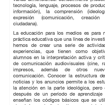
tecnología, lenguaje, procesos de produ
información), la comprensión (ideolo
expresión (comunicación, creación 
ciudadana).
La educación para los medios es para 
práctica educativa que una línea de invest
hemos de crear una serie de actividad
experiencias, que tienen como objet
alumnos en la interpretación activa y crí
de comunicación audiovisuales (cine, ra
impresos, además de otros nue
comunicación. Conocer la estructura de
noticias y los anuncios permite a los es
la atención en la parte ideológica, pero 
después de un período de aprendizaje 
enseñan los códigos básicos que se util