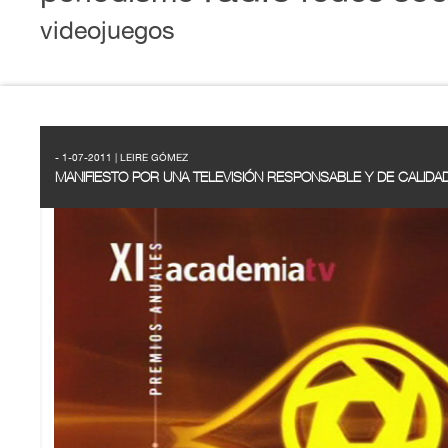
videojuegos
- 1-07-2011 | LEIRE GÓMEZ
MANIFIESTO POR UNA TELEVISIÓN RESPONSABLE Y DE CALIDA