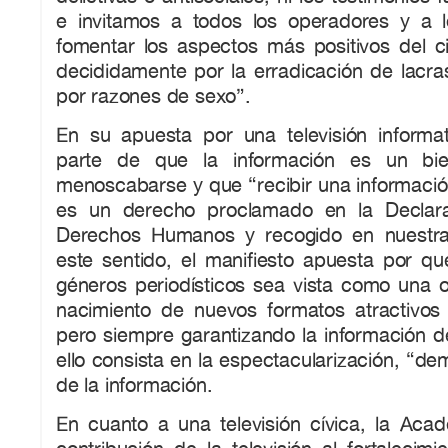
e invitamos a todos los operadores y a l
fomentar los aspectos más positivos del ci
decididamente por la erradicación de lacra
por razones de sexo”.
En su apuesta por una televisión informa
parte de que la información es un b
menoscabarse y que “recibir una informació
es un derecho proclamado en la Declara
Derechos Humanos y recogido en nuestra 
este sentido, el manifiesto apuesta por qu
géneros periodísticos sea vista como una o
nacimiento de nuevos formatos atractivos 
pero siempre garantizando la información d
ello consista en la espectacularización, “de
de la información.
En cuanto a una televisión cívica, la Aca