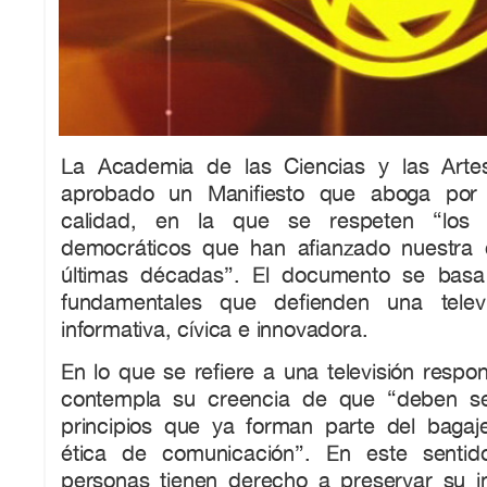
La Academia de las Ciencias y las Artes
aprobado un Manifiesto que aboga por 
calidad, en la que se respeten “los v
democráticos que han afianzado nuestra 
últimas décadas”. El documento se basa 
fundamentales que defienden una televi
informativa, cívica e innovadora.
En lo que se refiere a una televisión respon
contempla su creencia de que “deben se
principios que ya forman parte del bagaj
ética de comunicación”. En este sentid
personas tienen derecho a preservar su 