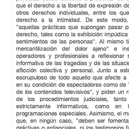
que el derecho a la libertad de expresión 
otros derechos individuales, entre los qu
derecho a la intimidad. De este modo,
“aquellas prácticas que supongan pasar 
derecho, tales como la exhibición impúdica
sentimientos de las personas”. Al mismo t
mercantilización del dolor ajeno” e i
operadores y profesionales a reflexionar 
informativa de las tragedias y de las situa
aflicción colectiva y personal. Junto a esto
escrupuloso de todo aquello que afecte a 
en su condición de espectadores como de “
de los contenidos televisivos”, y piden un r
de los procedimientos judiciales, tant
estrictamente informativos, como en
programaciones especiales. Asimismo, el ma
que, en ningún caso, “deben ser fomenta
delictivas o antisociales, ni los testimonios 