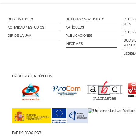
OBSERVATORIO
NOTICIAS / NOVEDADES
PUBLIC
2015
ACTIVIDAD / ESTUDIOS
ARTÍCULOS
PUBLIC
GIR DE LA UVA
PUBLICACIONES
GUÍAS 
INFORMES
MANUA
LEGISL
EN COLABORACIÓN CON:
PARTICIPADO POR: