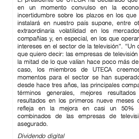
en un momento convulso en la econom
incertidumbre sobre los plazos en los que 
instalará en nuestro país supone, entre o
extraordinaria volatilidad en los mercad
compañías y, en especial, en los que opera
intereses en el sector de la televisión”. “Un 
que quiero decir: las empresas de televisión
la mitad de lo que valían hace poco más de
caso, los miembros de UTECA creemos
momentos para el sector se han superado
desde hace tres años, las principales comp
términos generales, mejores resultado
resultados en los primeros nueve meses 
refleja en la mejora en casi un 50% d
combinados de las empresas de televisi
asegurado.
Dividendo digital