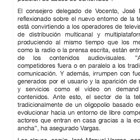
El consejero delegado de Vocento, José 
reflexionado sobre el nuevo entorno de la te
está convirtiendo a los operadores de televi
de distribución multicanal y multiplataf
produciendo al mismo tiempo que los med
como la radio o la prensa escrita, están ent
de los contenidos audiovisuales. “
competidores fuera o en paralelo a los trad
comunicación. Y además, irrumpen con fue
generados por el usuario y la aparición de 
y servicios como el vídeo on demand
contenidos. Ante esto, el sector de la tel
tradicionalmente de un oligopolio basado e
evolucionar hacia un entorno de libre comp
actores que entran en casa gracias a la ec
ancha”, ha asegurado Vargas.