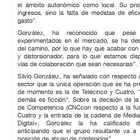
el ámbito autonómico como local. Su pr
ingresos, sino la falta de medidas de efici
gasto”.
González, ha reconocido que pese
experimentados en el mercado, se ha de
del camino, por lo que hay que acabar con 
y distorsionador, para lo que estamos disp
vías de colaboración que sean necesarias”.
Silvio González, ha señalado con respecto a
sector que la única operación que se ha p
de momento es la de Telecinco y Cuatro, “
demás es ficción”. Sobre la decisión de la
de Competencia (CNCcon respecto a la fus
Cuatro y la entrada de la cadena de Medias
Digital+, González la ha calificado d
anticipando que el grupo resultante va a 
posición de abuso de contenidos”.