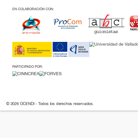
EN COLABORACIÓN CON:
PARTICIPADO POR:
© 2026 OCENDI - Todos los derechos reservados.