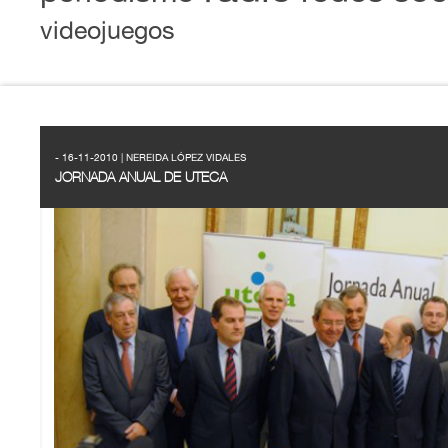
videojuegos
- 16-11-2010 | NEREIDA LÓPEZ VIDALES
JORNADA ANUAL DE UTECA