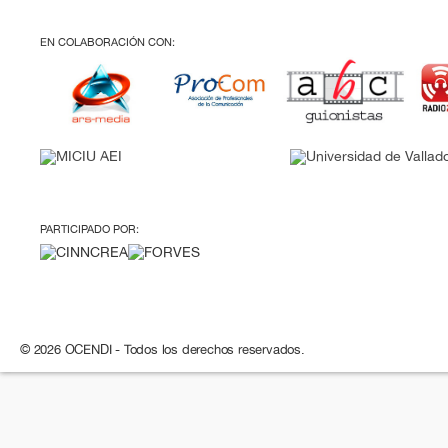
EN COLABORACIÓN CON:
PARTICIPADO POR:
© 2026 OCENDI - Todos los derechos reservados.