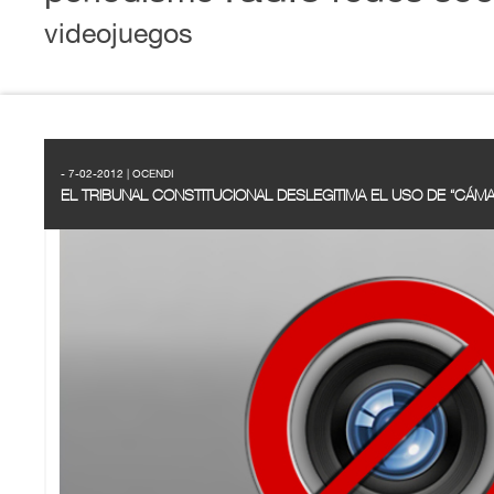
videojuegos
- 7-02-2012 | OCENDI
EL TRIBUNAL CONSTITUCIONAL DESLEGITIMA EL USO DE “CÁMA