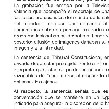
La grabación fue emitida por la Televis
Valencia que acompañó el reportaje de una 
los falsos profesionales del mundo de la sal
del reportaje interpuso una demanda al
comentarios sobre su persona realizados en
programa lesionaban su derecho al honor y 
posterior difusión de imágenes dañaban su 
imagen y a la intimidad.
La sentencia del Tribunal Constitucional, e
privada debe estar protegida frente a introm
interpreta que éstas se producen cuando ex
razonables de “encontrarse al resguardo d
del escrutinio ajeno».
Al respecto, la sentencia señala que e
conversación que se mantiene en un luga
indicado para asegurar la discreción de lo 