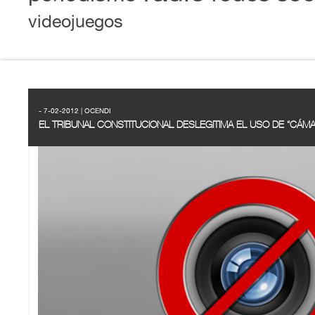
videojuegos
- 7-02-2012 | OCENDI
EL TRIBUNAL CONSTITUCIONAL DESLEGITIMA EL USO DE “CÁMA