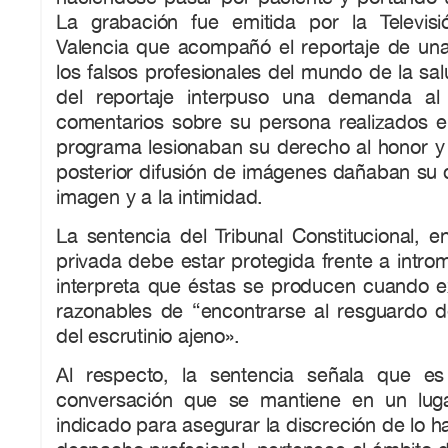
La grabación fue emitida por la Televis
Valencia que acompañó el reportaje de una 
los falsos profesionales del mundo de la sal
del reportaje interpuso una demanda al
comentarios sobre su persona realizados en
programa lesionaban su derecho al honor y 
posterior difusión de imágenes dañaban su 
imagen y a la intimidad.
La sentencia del Tribunal Constitucional, e
privada debe estar protegida frente a introm
interpreta que éstas se producen cuando ex
razonables de “encontrarse al resguardo d
del escrutinio ajeno».
Al respecto, la sentencia señala que e
conversación que se mantiene en un luga
indicado para asegurar la discreción de lo 