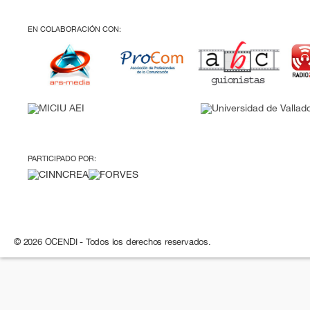
EN COLABORACIÓN CON:
PARTICIPADO POR:
© 2026 OCENDI - Todos los derechos reservados.