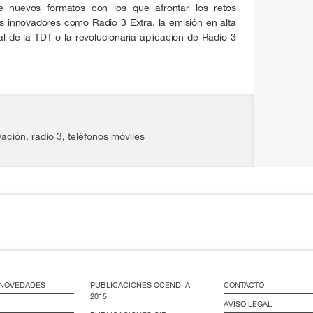
nuevos formatos con los que afrontar los retos
s innovadores como Radio 3 Extra, la emisión en alta
l de la TDT o la revolucionaria aplicación de Radio 3
vación
,
radio 3
,
teléfonos móviles
/ NOVEDADES
PUBLICACIONES OCENDI A
CONTACTO
2015
AVISO LEGAL