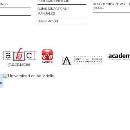
PUBLICACIONES GIR
ONES
SUSCRIPCIÓN NEWSLE
GUÍAS DIDÁCTICAS /
MANUALES
LEGISLACIÓN