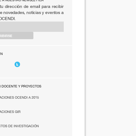
E A NUESTRO NEWSLETTER
tu dirección de email para recibir
e novedades, noticias y eventos a
 OCENDI.
EN
N DOCENTE Y PROYECTOS
ACIONES OCENDI A 2015
ACIONES GIR
TOS DE INVESTIGACIÓN