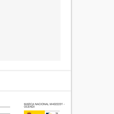
MARCA NACIONAL M4022231 -
OCENDI