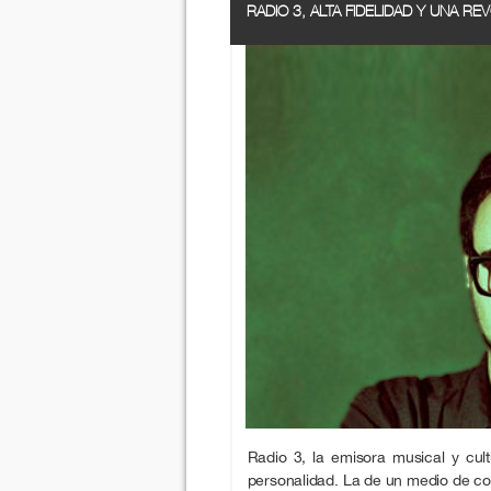
RADIO 3, ALTA FIDELIDAD Y UNA R
Radio 3, la emisora musical y cu
personalidad. La de un medio de com