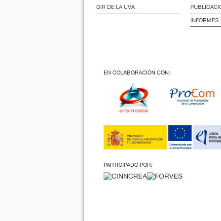
GIR DE LA UVA
PUBLICACI
INFORMES
EN COLABORACIÓN CON:
PARTICIPADO POR: