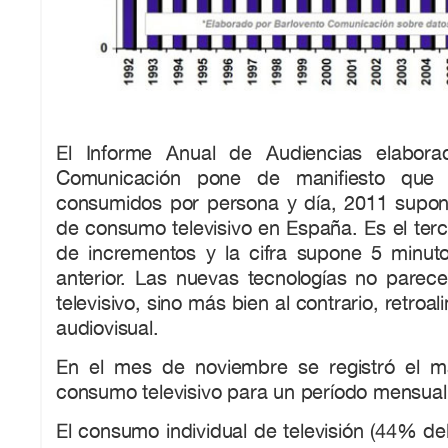
El Informe Anual de Audiencias elabora
Comunicación pone de manifiesto que
consumidos por persona y día, 2011 supo
de consumo televisivo en España. Es el ter
de incrementos y la cifra supone 5 minu
anterior. Las nuevas tecnologías no parece
televisivo, sino más bien al contrario, retroa
audiovisual.
En el mes de noviembre se registró el m
consumo televisivo para un período mensual
El consumo individual de televisión (44% del