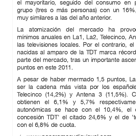
el mayoritario, seguido del consumo en 
grupo (tres o más personas) con un 16%, 
muy similares a las del año anterior.
La atomización del mercado ha provo
mínimos anuales en La1, La2, Telecinco, An
las televisiones locales. Por el contrario, 
nacidas al amparo de la TDT marca récord 
parte del mercado, tras un importante asce
puntos en este 2011.
A pesar de haber mermado 1,5 puntos, La
ser la cadena más vista por los español
Telecinco (14,2%) y Antena 3 (11,5%). C
obtienen el 6,1% y 5,7% respectivame
autonómicas se hace con el 10,4%, el 
concesión TDT’ el citado 24,6% y el de ‘
con el 6,8% de cuota.