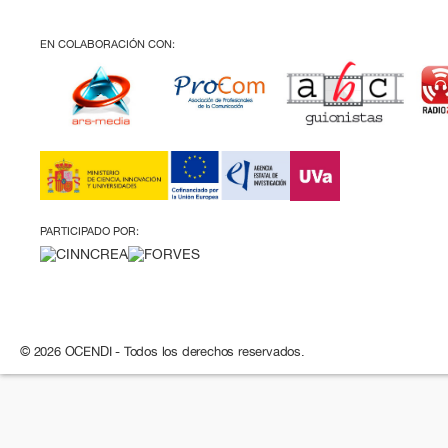
EN COLABORACIÓN CON:
PARTICIPADO POR:
© 2026 OCENDI - Todos los derechos reservados.