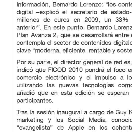
Información, Bernardo Lorenzo: “los cont
digital –explicó el secretario de estad
millones de euros en 2009, un 33%
anterior”. En este punto, Bernardo Lore
Plan Avanza 2, que se desarrollará entre 
contempla el sector de contenidos digita
clave “moderna, eficiente, rentable y soste
Por su parte, el director general de red.es
indicó que FICOD 2010 pondrá el foco en
comercio electrónico y el impulso a l
utilizando las nuevas tecnologías com
añadió que en esta edición se esperan
participantes.
Tras la sesión inaugural a cargo de Guy 
marketing y los Social Media, conoc
“evangelista” de Apple en los ochen