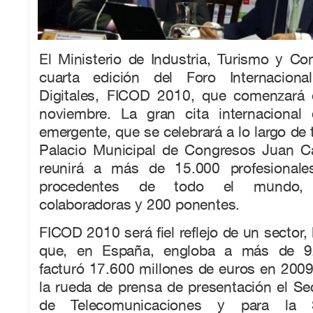
El Ministerio de Industria, Turismo y Co
cuarta edición del Foro Internacion
Digitales, FICOD 2010, que comenzará 
noviembre. La gran cita internacional 
emergente, que se celebrará a lo largo de 
Palacio Municipal de Congresos Juan Ca
reunirá a más de 15.000 profesionale
procedentes de todo el mundo,
colaboradoras y 200 ponentes.
FICOD 2010 será fiel reflejo de un sector, l
que, en España, engloba a más de 9
facturó 17.600 millones de euros en 200
la rueda de prensa de presentación el Se
de Telecomunicaciones y para la 