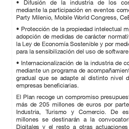
• Difusión de la industria de los con
mediante la participación en eventos c
Party Milenio, Mobile World Congress, Ce
• Protección de la propiedad intelectual m
adopción de medidas de carácter normati
la Ley de Economía Sostenible y por med
para la sensibilización del uso de software 
• Internacionalización de la industria de c
mediante un programa de acompañamient
gradual que se adapte al distinto nivel
empresas beneficiarias.
El Plan recoge un compromiso presupuest
más de 205 millones de euros por parte 
Industria, Turismo y Comercio. De es
millones se destinarán a la convocato
Digitales y el resto a otras actuacione