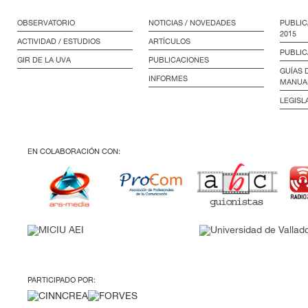
OBSERVATORIO
NOTICIAS / NOVEDADES
PUBLIC
2015
ACTIVIDAD / ESTUDIOS
ARTÍCULOS
PUBLIC
GIR DE LA UVA
PUBLICACIONES
GUÍAS 
INFORMES
MANUA
LEGISL
EN COLABORACIÓN CON:
PARTICIPADO POR: