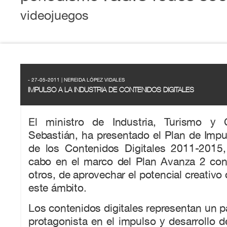
videojuegos
- 27-05-2011 | NEREIDA LÓPEZ VIDALES
IMPULSO A LA INDUSTRIA DE CONTENIDOS DIGITALES
El ministro de Industria, Turismo y 
Sebastián, ha presentado el Plan de Impul
de los Contenidos Digitales 2011-2015,
cabo en el marco del Plan Avanza 2 con 
otros, de aprovechar el potencial creativo
este ámbito.
Los contenidos digitales representan un 
protagonista en el impulso y desarrollo 