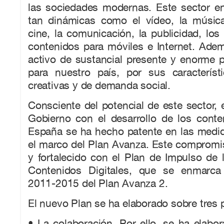
las sociedades modernas. Este sector en
tan dinámicas como el vídeo, la música,
cine, la comunicación, la publicidad, los
contenidos para móviles e Internet. Ade
activo de sustancial presente y enorme p
para nuestro país, por sus característi
creativas y de demanda social.
Consciente del potencial de este sector,
Gobierno con el desarrollo de los conte
España se ha hecho patente en las medi
el marco del Plan Avanza. Este compromi
y fortalecido con el Plan de Impulso de l
Contenidos Digitales, que se enmarca 
2011-2015 del Plan Avanza 2.
El nuevo Plan se ha elaborado sobre tres 
• La colaboración. Por ello, se ha elabo