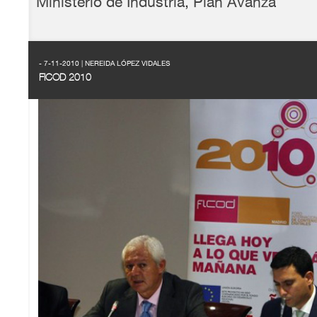
Ministerio de Industria
,
Plan Avanza
- 7-11-2010 | NEREIDA LÓPEZ VIDALES
FICOD 2010