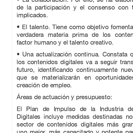
de la participación y el consenso con 
implicados.
• El talento. Tiene como objetivo fomenta
verdadera materia prima de los conteni
factor humano y el talento creativo.
• Una actualización continua. Constata q
los contenidos digitales va a seguir tra
futuro, identificando continuamente nue
que se materializarán en oportunidade
creación de empleo.
Áreas de actuación y presupuesto:
El Plan de Impulso de la Industria d
Digitales incluye medidas destinadas no
sector de contenidos digitales más gra
uno mejor, más capacitado y potente pa