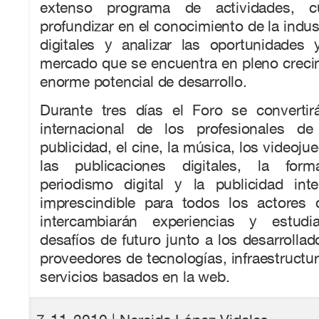
extenso programa de actividades, c
profundizar en el conocimiento de la indus
digitales y analizar las oportunidades
mercado que se encuentra en pleno creci
enorme potencial de desarrollo.
Durante tres días el Foro se convertir
internacional de los profesionales de 
publicidad, el cine, la música, los videoju
las publicaciones digitales, la form
periodismo digital y la publicidad inte
imprescindible para todos los actores
intercambiarán experiencias y estud
desafíos de futuro junto a los desarrollad
proveedores de tecnologías, infraestructu
servicios basados en la web.