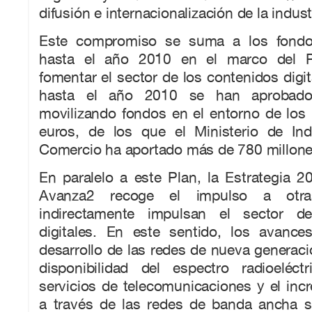
difusión e internacionalización de la indust
Este compromiso se suma a los fondo
hasta el año 2010 en el marco del P
fomentar el sector de los contenidos digit
hasta el año 2010 se han aprobado
movilizando fondos en el entorno de los
euros, de los que el Ministerio de Ind
Comercio ha aportado más de 780 millone
En paralelo a este Plan, la Estrategia 
Avanza2 recoge el impulso a otr
indirectamente impulsan el sector d
digitales. En este sentido, los avances
desarrollo de las redes de nueva generació
disponibilidad del espectro radioeléc
servicios de telecomunicaciones y el incr
a través de las redes de banda ancha s