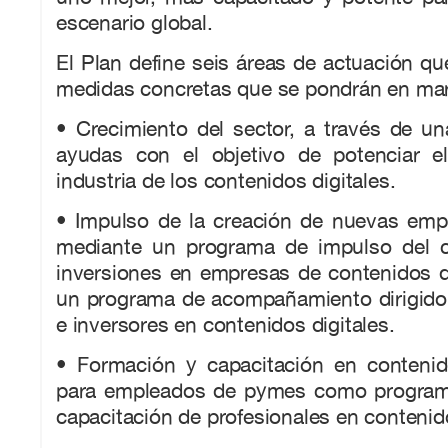
escenario global.
El Plan define seis áreas de actuación qu
medidas concretas que se pondrán en ma
• Crecimiento del sector, a través de u
ayudas con el objetivo de potenciar el
industria de los contenidos digitales.
• Impulso de la creación de nuevas emp
mediante un programa de impulso del ca
inversiones en empresas de contenidos d
un programa de acompañamiento dirigid
e inversores en contenidos digitales.
• Formación y capacitación en contenido
para empleados de pymes como programa
capacitación de profesionales en contenido