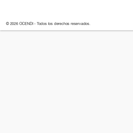
© 2026 OCENDI - Todos los derechos reservados.