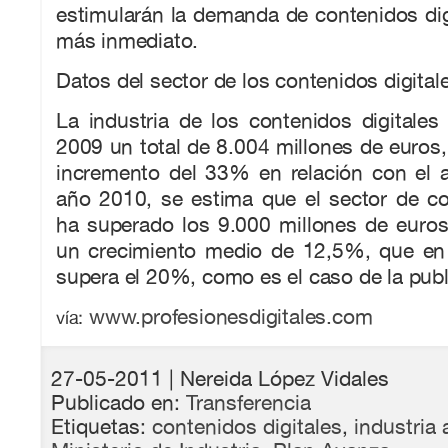
estimularán la demanda de contenidos digi
más inmediato.
Datos del sector de los contenidos digital
La industria de los contenidos digitales
2009 un total de 8.004 millones de euros
incremento del 33% en relación con el a
año 2010, se estima que el sector de co
ha superado los 9.000 millones de euros
un crecimiento medio de 12,5%, que en
supera el 20%, como es el caso de la publ
www.profesionesdigitales.com
vía:
27-05-2011
| Nereida López Vidales
Publicado en:
Transferencia
Etiquetas:
contenidos digitales
,
industria 