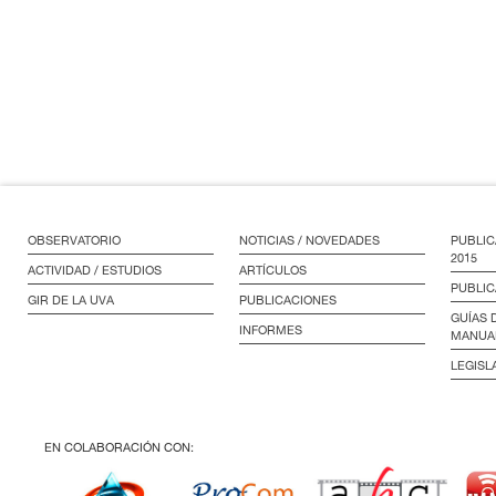
OBSERVATORIO
NOTICIAS / NOVEDADES
PUBLIC
2015
ACTIVIDAD / ESTUDIOS
ARTÍCULOS
PUBLIC
GIR DE LA UVA
PUBLICACIONES
GUÍAS 
INFORMES
MANUA
LEGISL
EN COLABORACIÓN CON: