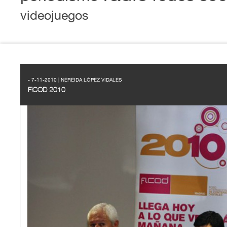
videojuegos
- 7-11-2010 | NEREIDA LÓPEZ VIDALES
FICOD 2010