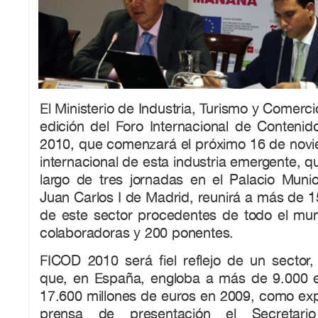
El Ministerio de Industria, Turismo y Comerci
edición del Foro Internacional de Contenid
2010, que comenzará el próximo 16 de novie
internacional de esta industria emergente, q
largo de tres jornadas en el Palacio Muni
Juan Carlos I de Madrid, reunirá a más de 1
de este sector procedentes de todo el m
colaboradoras y 200 ponentes.
FICOD 2010 será fiel reflejo de un sector, l
que, en España, engloba a más de 9.000 
17.600 millones de euros en 2009, como exp
prensa de presentación el Secretar