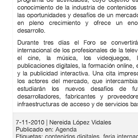
conocimiento de la industria de contenidos d
las oportunidades y desafíos de un mercad
en pleno crecimiento y ofrece un eno
desarrollo.
Durante tres días el Foro se convertir
internacional de los profesionales de la telev
el cine, la música, los videojuegos, 
publicaciones digitales, la formación online, 
y la publicidad interactiva. Una cita impres
los actores del mercado, que intercambia
estudiarán los nuevos desafíos de fu
desarrolladores, fabricantes y proveedor
infraestructuras de acceso y de servicios b
7-11-2010
| Nereida López Vidales
Publicado en:
Agenda
Etiquetas:
contenidos digitales
,
feria interna