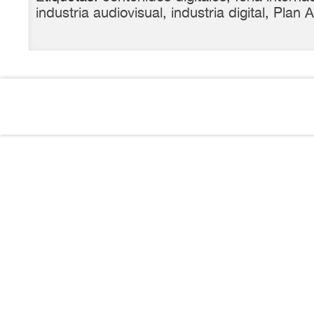
industria audiovisual
,
industria digital
,
Plan 