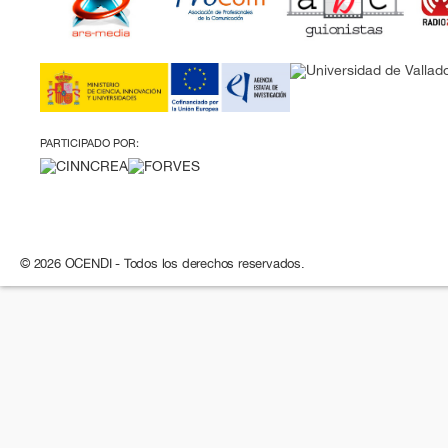
PARTICIPADO POR:
© 2026 OCENDI - Todos los derechos reservados.