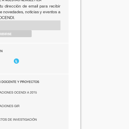
E A NUESTRO NEWSLETTER
tu dirección de email para recibir
e novedades, noticias y eventos a
 OCENDI.
EN
N DOCENTE Y PROYECTOS
ACIONES OCENDI A 2015
ACIONES GIR
TOS DE INVESTIGACIÓN