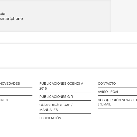
cia
smartphone
/ NOVEDADES
PUBLICACIONES OCENDI A
CONTACTO
2015
AVISO LEGAL
PUBLICACIONES GIR
ONES
SUSCRIPCIÓN NEWSLE
GUÍAS DIDÁCTICAS /
MANUALES
LEGISLACIÓN