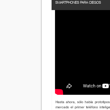
SMARTPHONES PARA CIEGOS
Hasta ahora, sólo había prototip
mercado el primer teléfono intelig