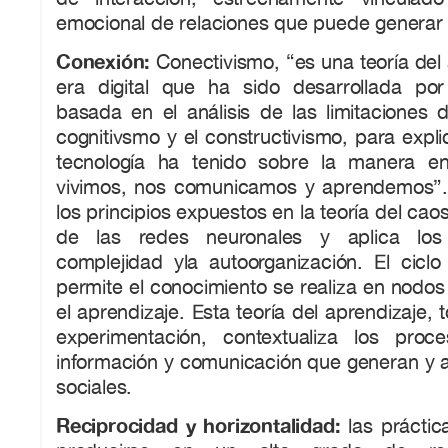
emocional de relaciones que puede generar 
Conexión:
Conectivismo, “es una teoría del 
era digital que ha sido desarrollada po
basada en el análisis de las limitaciones 
cognitivsmo y el constructivismo, para expli
tecnología ha tenido sobre la manera e
vivimos, nos comunicamos y aprendemos”.
los principios expuestos en la teoría del cao
de las redes neuronales y aplica los 
complejidad yla autoorganización. El ciclo
permite el conocimiento se realiza en nodos
el aprendizaje. Esta teoría del aprendizaje,
experimentación, contextualiza los proc
información y comunicación que generan y a
sociales.
Reciprocidad y horizontalidad:
las práctic