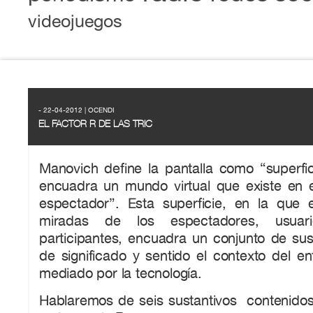
videojuegos
- 22-04-2012 | OCENDI
EL FACTOR R DE LAS TRIC
Manovich define la pantalla como “superfic
encuadra un mundo virtual que existe en e
espectador”. Esta superficie, en la que 
miradas de los espectadores, usuari
participantes, encuadra un conjunto de sus
de significado y sentido el contexto del e
mediado por la tecnología.
Hablaremos de seis sustantivos contenidos