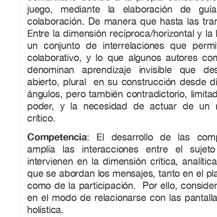
juego, mediante la elaboración de guí
colaboración. De manera que hasta las tra
Entre la dimensión recíproca/horizontal y la
un conjunto de interrelaciones que permi
colaborativo, y lo que algunos autores co
denominan aprendizaje invisible que de
abierto, plural en su construcción desde d
ángulos, pero también contradictorio, limita
poder, y la necesidad de actuar de un
crítico.
Competencia
: El desarrollo de las comp
amplía las interacciones entre el sujet
intervienen en la dimensión crítica, analítica
que se abordan los mensajes, tanto en el pl
como de la participación. Por ello, consid
en el modo de relacionarse con las pantall
holística.