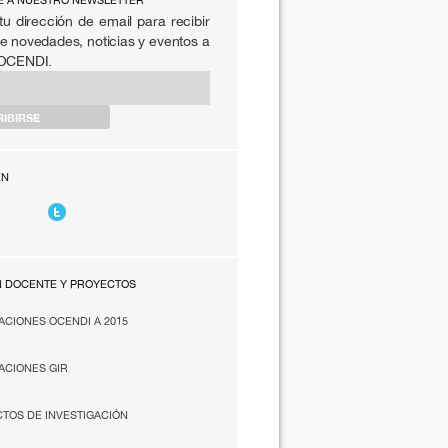
E A NUESTRO NEWSLETTER
tu dirección de email para recibir
e novedades, noticias y eventos a
 OCENDI.
EN
N DOCENTE Y PROYECTOS
ACIONES OCENDI A 2015
ACIONES GIR
TOS DE INVESTIGACIÓN