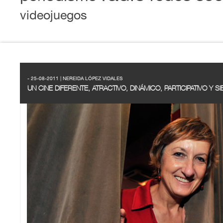
videojuegos
- 25-08-2011 | NEREIDA LÓPEZ VIDALES
UN CINE DIFERENTE, ATRACTIVO, DINÁMICO, PARTICIPATIVO Y 