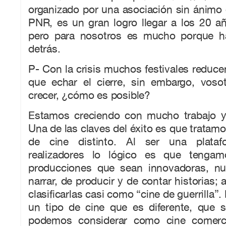
organizado por una asociación sin ánimo
PNR, es un gran logro llegar a los 20 a
pero para nosotros es mucho porque h
detrás.
P- Con la crisis muchos festivales reducen
que echar el cierre, sin embargo, voso
crecer, ¿cómo es posible?
Estamos creciendo con mucho trabajo y
Una de las claves del éxito es que tratamo
de cine distinto. Al ser una plata
realizadores lo lógico es que tenga
producciones que sean innovadoras, n
narrar, de producir y de contar historias;
clasificarlas casi como “cine de guerrilla
un tipo de cine que es diferente, que s
podemos considerar como cine comerci