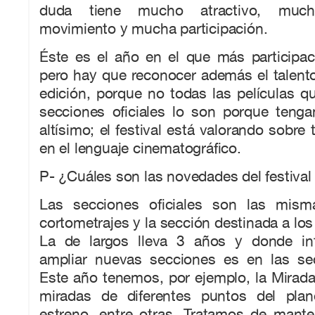
duda tiene mucho atractivo, muc
movimiento y mucha participación.
Éste es el año en el que más participa
pero hay que reconocer además el talent
edición, porque no todas las películas 
secciones oficiales lo son porque teng
altísimo; el festival está valorando sobre
en el lenguaje cinematográfico.
P- ¿Cuáles son las novedades del festiva
Las secciones oficiales son las misma
cortometrajes y la sección destinada a los
La de largos lleva 3 años y donde in
ampliar nuevas secciones es en las sec
Este año tenemos, por ejemplo, la Mirada
miradas de diferentes puntos del pla
estreno, entre otras. Tratamos de mante