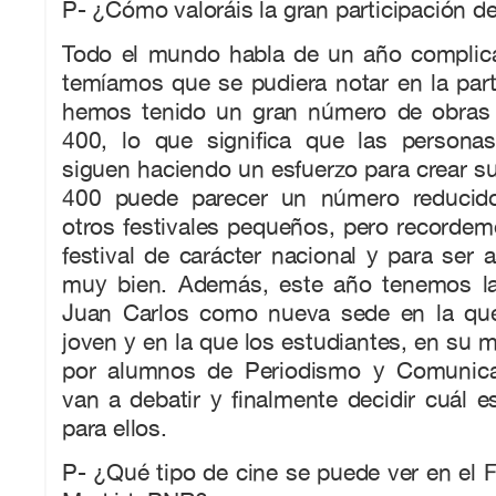
P- ¿Cómo valoráis la gran participación d
Todo el mundo habla de un año complicad
temíamos que se pudiera notar en la part
hemos tenido un gran número de obras 
400, lo que significa que las persona
siguen haciendo un esfuerzo para crear sus
400 puede parecer un número reducid
otros festivales pequeños, pero recorde
festival de carácter nacional y para ser 
muy bien. Además, este año tenemos la
Juan Carlos como nueva sede en la que
joven y en la que los estudiantes, en su
por alumnos de Periodismo y Comunicac
van a debatir y finalmente decidir cuál es
para ellos.
P- ¿Qué tipo de cine se puede ver en el F