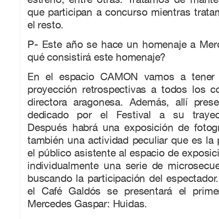
que participan a concurso mientras trat
el resto.
P- Este año se hace un homenaje a Mer
qué consistirá este homenaje?
En el espacio CAMON vamos a tener 
proyección retrospectivas a todos los c
directora aragonesa. Además, allí prese
dedicado por el Festival a su trayect
Después habrá una exposición de fotogra
también una actividad peculiar que es la 
el público asistente al espacio de exposic
individualmente una serie de microsecu
buscando la participación del espectador.
el Café Galdós se presentará el prime
Mercedes Gaspar: Huidas.