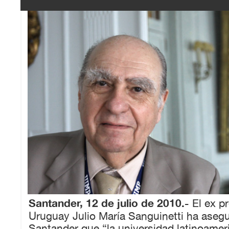
Santander, 12 de julio de 2010.-
El ex p
Uruguay Julio María Sanguinetti ha aseg
Santander que “la universidad latinoameri