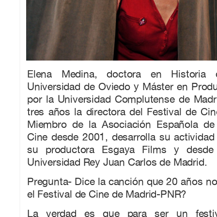
Elena Medina, doctora en Historia 
Universidad de Oviedo y Máster en Produ
por la Universidad Complutense de Madr
tres años la directora del Festival de C
Miembro de la Asociación Española de 
Cine desde 2001, desarrolla su actividad
su productora Esgaya Films y desde 
Universidad Rey Juan Carlos de Madrid.
Pregunta- Dice la canción que 20 años n
el Festival de Cine de Madrid-PNR?
La verdad es que para ser un festiv