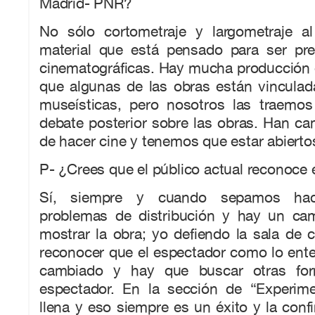
Madrid- PNR?
No sólo cortometraje y largometraje a
material que está pensado para ser pr
cinematográficas. Hay mucha producción 
que algunas de las obras están vinculad
museísticas, pero nosotros las traemos
debate posterior sobre las obras. Han c
de hacer cine y tenemos que estar abiertos
P- ¿Crees que el público actual reconoce 
Sí, siempre y cuando sepamos hace
problemas de distribución y hay un ca
mostrar la obra; yo defiendo la sala de 
reconocer que el espectador como lo ent
cambiado y hay que buscar otras for
espectador. En la sección de “Experime
llena y eso siempre es un éxito y la conf