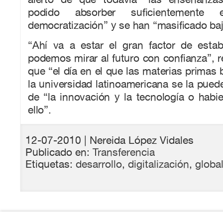
podido absorber suficientemente
democratización” y se han “masificado baj
“Ahí va a estar el gran factor de estab
podemos mirar al futuro con confianza”, r
que “el día en el que las materias primas 
la universidad latinoamericana se la puede
de “la innovación y la tecnología o hab
ello”.
12-07-2010
| Nereida López Vidales
Publicado en:
Transferencia
Etiquetas:
desarrollo
,
digitalización
,
globa