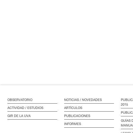
OBSERVATORIO
NOTICIAS / NOVEDADES
PUBLIC
2015
ACTIVIDAD / ESTUDIOS
ARTÍCULOS
PUBLIC
GIR DE LA UVA
PUBLICACIONES
GUÍAS 
INFORMES
MANUA