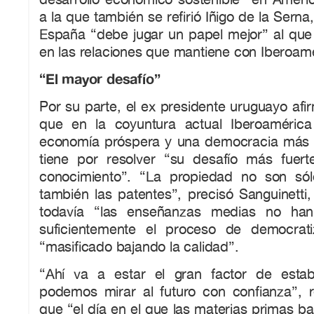
a la que también se refirió Iñigo de la Sern
España “debe jugar un papel mejor” al que 
en las relaciones que mantiene con Iberoamé
“El mayor desafío”
Por su parte, el ex presidente uruguayo af
que en la coyuntura actual Iberoaméric
economía próspera y una democracia más 
tiene por resolver “su desafío más fuert
conocimiento”. “La propiedad no son sól
también las patentes”, precisó Sanguinetti
todavía “las enseñanzas medias no han
suficientemente el proceso de democrat
“masificado bajando la calidad”.
“Ahí va a estar el gran factor de estab
podemos mirar al futuro con confianza”, r
que “el día en el que las materias primas ba