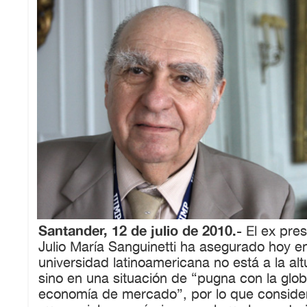
Santander, 12 de julio de 2010.-
El ex pre
Julio María Sanguinetti ha asegurado hoy e
universidad latinoamericana no está a la alt
sino en una situación de “pugna con la globa
economía de mercado”, por lo que conside