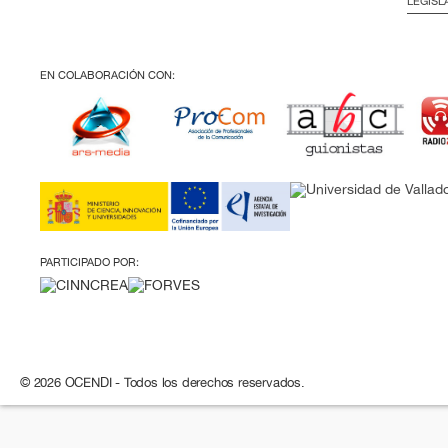
LEGISL
EN COLABORACIÓN CON:
PARTICIPADO POR:
© 2026 OCENDI - Todos los derechos reservados.