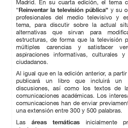
Madrid. En su cuarta edición, el tema c
Reinventar la televisión pública”
“
y su ob
profesionales del medio televisivo y es
tema, para discutir sobre la actual sit
alternativas que sirvan para modifi
estructuras, de forma que la televisión
múltiples carencias y satisfacer ve
aspiraciones informativas, culturales y
ciudadanos.
Al igual que en la edición anterior, a parti
publicará un libro que incluirá un
discusiones, así como los textos de l
comunicaciones académicas. Los interes
comunicaciones han de enviar previamen
una extensión entre 300 y 500 palabras.
áreas temáticas
Las
inicialmente pr