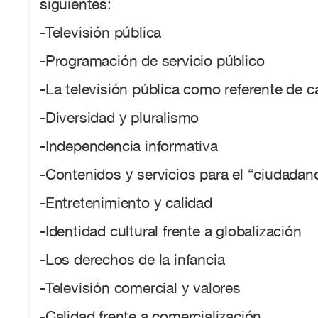
siguientes:
-Televisión pública
-Programación de servicio público
-La televisión pública como referente de c
-Diversidad y pluralismo
-Independencia informativa
-Contenidos y servicios para el “ciudadano
-Entretenimiento y calidad
-Identidad cultural frente a globalización
-Los derechos de la infancia
-Televisión comercial y valores
-Calidad frente a comercialización