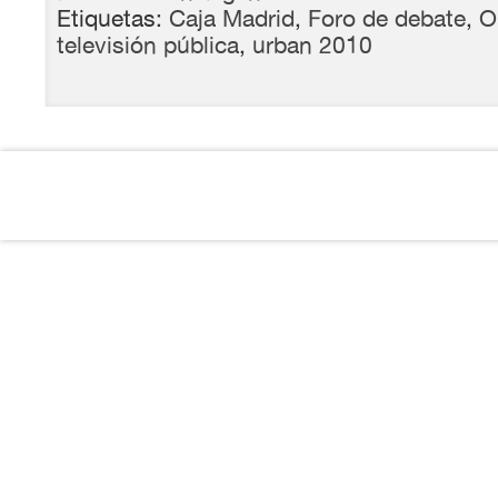
Etiquetas:
Caja Madrid
,
Foro de debate
,
O
televisión pública
,
urban 2010