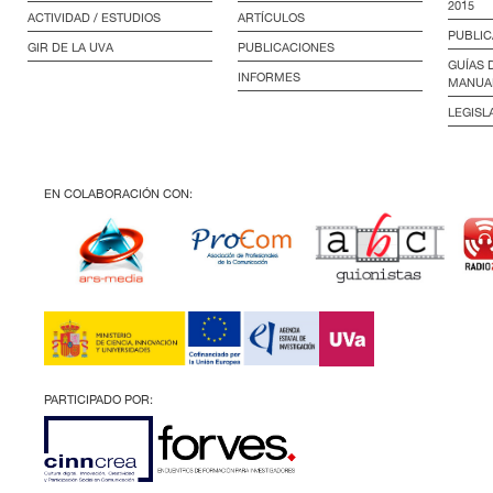
2015
ACTIVIDAD / ESTUDIOS
ARTÍCULOS
PUBLIC
GIR DE LA UVA
PUBLICACIONES
GUÍAS 
INFORMES
MANUA
LEGISL
EN COLABORACIÓN CON:
PARTICIPADO POR: