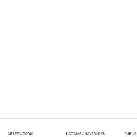
OBSERVATORIO
NOTICIAS / NOVEDADES
PUBLIC