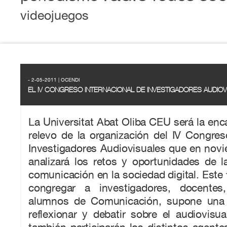
videojuegos
- 2-05-2011 | OCENDI
EL IV CONGRESO INTERNACIONAL DE INVESTIGADORES AUDIO
La Universitat Abat Oliba CEU será la enc
relevo de la organización del IV Congres
Investigadores Audiovisuales que en nov
analizará los retos y oportunidades de l
comunicación en la sociedad digital. Este 
congregar a investigadores, docentes,
alumnos de Comunicación, supone una 
reflexionar y debatir sobre el audiovisu