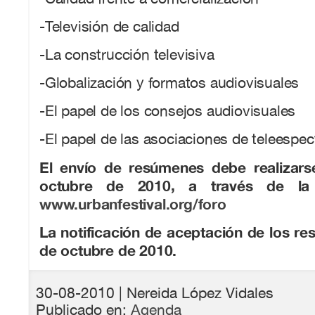
-Televisión de calidad
-La construcción televisiva
-Globalización y formatos audiovisuales
-El papel de los consejos audiovisuales
-El papel de las asociaciones de teleespe
El envío de resúmenes debe realizars
octubre de 2010, a través de la
www.urbanfestival.org/foro
La notificación de aceptación de los re
de octubre de 2010.
30-08-2010
| Nereida López Vidales
Publicado en:
Agenda