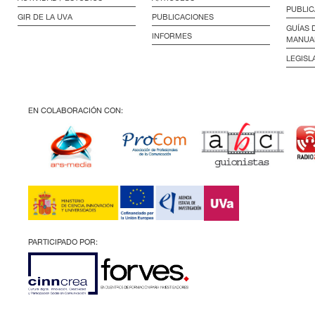
PUBLIC
GIR DE LA UVA
PUBLICACIONES
GUÍAS 
INFORMES
MANUA
LEGISL
EN COLABORACIÓN CON:
PARTICIPADO POR: