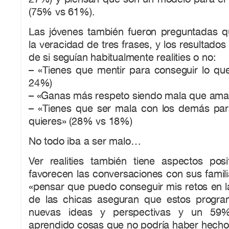
(75% vs 61%).
Las jóvenes también fueron preguntadas 
la veracidad de tres frases, y los resultados
de si seguían habitualmente realities o no:
– «Tienes que mentir para conseguir lo qu
24%)
– «Ganas más respeto siendo mala que ama
– «Tienes que ser mala con los demás par
quieres» (28% vs 18%)
No todo iba a ser malo…
Ver realities también tiene aspectos posit
favorecen las conversaciones con sus famili
«pensar que puedo conseguir mis retos en l
de las chicas aseguran que estos progra
nuevas ideas y perspectivas y un 59
aprendido cosas que no podría haber hecho 