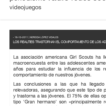
videojuegos
- 16-10-2011 | NEREIDA LÓPEZ VIDALES
LOS REALITIES TRASTORNAN EL COMPORTAMIENTO DE LOS 
La asociación americana Girl Scouts ha 
macroencuesta entre las adolescentes ame
años para estudiar la influencia de los r
comportamiento de nuestros jóvenes.
Las conclusiones a las que ha llegado
relevadoras, asegurando que este tipo de 
y trastorna a las jóvenes. El 75% de ellas 
tipo ‘Gran hermano’ son «principalmente re