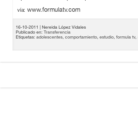
www.formulatv.com
vía:
16-10-2011
| Nereida López Vidales
Publicado en:
Transferencia
Etiquetas:
adolescentes
,
comportamiento
,
estudio
,
formula tv
,