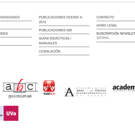
/ NOVEDADES
PUBLICACIONES OCENDI A
CONTACTO
2015
AVISO LEGAL
PUBLICACIONES GIR
ONES
SUSCRIPCIÓN NEWSLE
GUÍAS DIDÁCTICAS /
MANUALES
LEGISLACIÓN