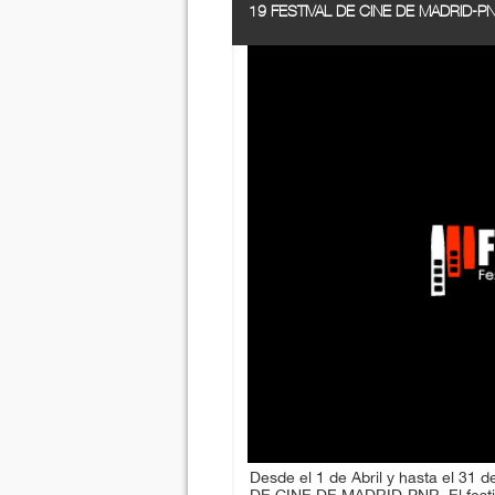
19 FESTIVAL DE CINE DE MADRID-P
Desde el 1 de Abril y hasta el 31 