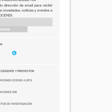
E A NUESTRO NEWSLETTER
tu dirección de email para recibir
e novedades, noticias y eventos a
 OCENDI.
EN
N DOCENTE Y PROYECTOS
ACIONES OCENDI A 2015
ACIONES GIR
TOS DE INVESTIGACIÓN