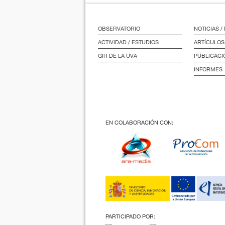
OBSERVATORIO
NOTICIAS 
ACTIVIDAD / ESTUDIOS
ARTÍCULOS
GIR DE LA UVA
PUBLICACI
INFORMES
EN COLABORACIÓN CON:
PARTICIPADO POR: