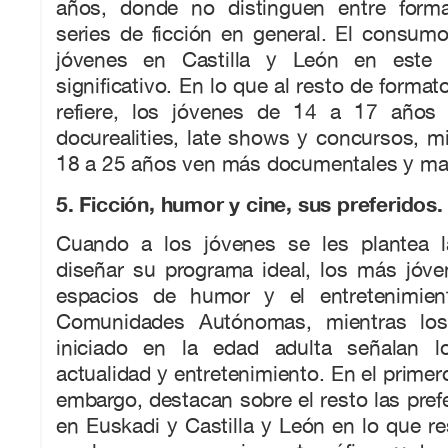
años, donde no distinguen entre form
series de ficción en general. El consumo
jóvenes en Castilla y León en este
significativo. En lo que al resto de forma
refiere, los jóvenes de 14 a 17 años p
docurealities, late shows y concursos, m
18 a 25 años ven más documentales y ma
5. Ficción, humor y cine, sus preferidos.
Cuando a los jóvenes se les plantea l
diseñar su programa ideal, los más jóve
espacios de humor y el entretenimien
Comunidades Autónomas, mientras lo
iniciado en la edad adulta señalan 
actualidad y entretenimiento. En el primer
embargo, destacan sobre el resto las pref
en Euskadi y Castilla y León en lo que r