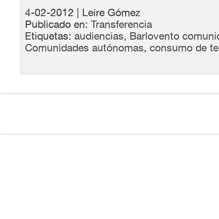
4-02-2012
| Leire Gómez
Publicado en:
Transferencia
Etiquetas:
audiencias
,
Barlovento comuni
Comunidades autónomas
,
consumo de tel