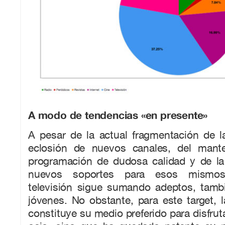
A modo de tendencias «en presente»
A pesar de la actual fragmentación de l
eclosión de nuevos canales, del mant
programación de dudosa calidad y de la 
nuevos soportes para esos mismos
televisión sigue sumando adeptos, tamb
jóvenes. No obstante, para este target, l
constituye su medio preferido para disfrut