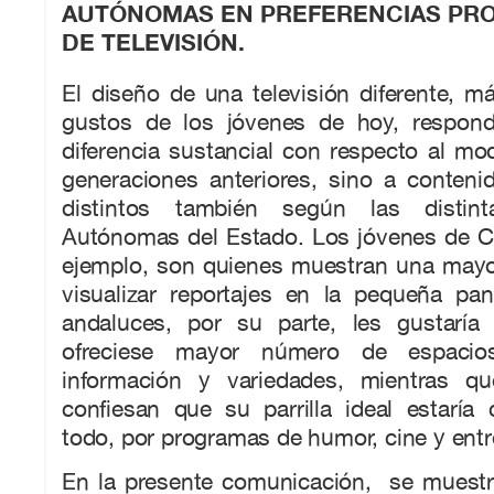
AUTÓNOMAS EN PREFERENCIAS PR
DE TELEVISIÓN.
El diseño de una televisión diferente, 
gustos de los jóvenes de hoy, respon
diferencia sustancial con respecto al mod
generaciones anteriores, sino a conteni
distintos también según las distin
Autónomas del Estado. Los jóvenes de Ca
ejemplo, son quienes muestran una mayor
visualizar reportajes en la pequeña pan
andaluces, por su parte, les gustaría 
ofreciese mayor número de espacios
información y variedades, mientras qu
confiesan que su parrilla ideal estaría
todo, por programas de humor, cine y entr
En la presente comunicación, se muestr