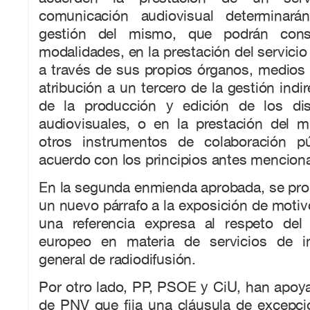
comunicación audiovisual determinar
gestión del mismo, que podrán consis
modalidades, en la prestación del servicio
a través de sus propios órganos, medios 
atribución a un tercero de la gestión indir
de la producción y edición de los dis
audiovisuales, o en la prestación del 
otros instrumentos de colaboración pú
acuerdo con los principios antes mencion
En la segunda enmienda aprobada, se pro
un nuevo párrafo a la exposición de moti
una referencia expresa al respeto del
europeo en materia de servicios de i
general de radiodifusión.
Por otro lado, PP, PSOE y CiU, han apoy
de PNV que fija una cláusula de excepci