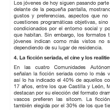
Los jóvenes de hoy siguen pasando parte 
delante de la pequeña pantalla, mostran
gustos y preferencias, aspectos que no
cuestiones programáticas objetivas, sin
condicionados por el entorno social y polí
que habitan. Sin embargo, los formatos t
jóvenes indican como más vistos no so
dependiendo de su lugar de residencia.
4. La ficción seriada, el cine y los realiti
En las cuatro Comunidades Autónom
señalan la ficción seriada como lo más vi
así lo ha indicado el 40% de aquellos c
17 años, entre los que Castilla y León, 
destacan por su elección del formato dram
vascos prefieren las sitcom. La ficció
también elegida por el 30% de los que ti