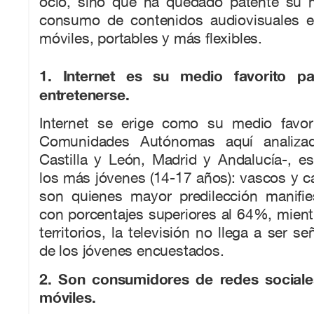
ocio, sino que ha quedado patente su m
consumo de contenidos audiovisuales e
móviles, portables y más flexibles.
1. Internet es su medio favorito pa
entretenerse.
Internet se erige como su medio favor
Comunidades Autónomas aquí analizad
Castilla y León, Madrid y Andalucía-, e
los más jóvenes (14-17 años): vascos y c
son quienes mayor predilección manifies
con porcentajes superiores al 64%, mien
territorios, la televisión no llega a ser 
de los jóvenes encuestados.
2. Son consumidores de redes sociales
móviles.