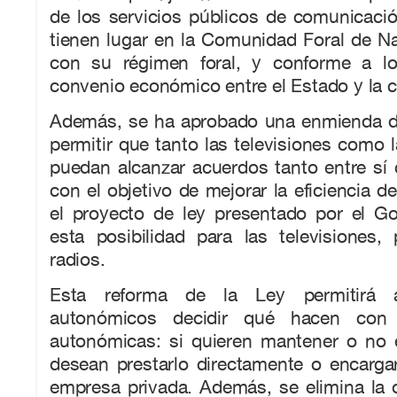
de los servicios públicos de comunicaci
tienen lugar en la Comunidad Foral de N
con su régimen foral, y conforme a lo
convenio económico entre el Estado y la 
Además, se ha aprobado una enmienda d
permitir que tanto las televisiones como l
puedan alcanzar acuerdos tanto entre s
con el objetivo de mejorar la eficiencia d
el proyecto de ley presentado por el Go
esta posibilidad para las televisiones,
radios.
Esta reforma de la Ley permitirá 
autonómicos decidir qué hacen con s
autonómicas: si quieren mantener o no e
desean prestarlo directamente o encarga
empresa privada. Además, se elimina la 