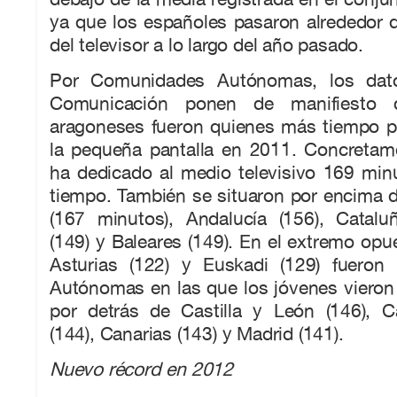
ya que los españoles pasaron alrededor 
del televisor a lo largo del año pasado.
Por Comunidades Autónomas, los dato
Comunicación ponen de manifiesto 
aragoneses fueron quienes más tiempo p
la pequeña pantalla en 2011. Concretame
ha dedicado al medio televisivo 169 min
tiempo. También se situaron por encima 
(167 minutos), Andalucía (156), Cataluñ
(149) y Baleares (149). En el extremo opue
Asturias (122) y Euskadi (129) fueron
Autónomas en las que los jóvenes vieron
por detrás de Castilla y León (146), C
(144), Canarias (143) y Madrid (141).
Nuevo récord en 2012