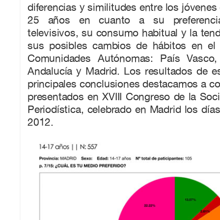
diferencias y similitudes entre los jóvene
25 años en cuanto a su preferenci
televisivos, su consumo habitual y la ten
sus posibles cambios de hábitos en el
Comunidades Autónomas: País Vasco, 
Andalucía y Madrid. Los resultados de e
principales conclusiones destacamos a co
presentados en XVIII Congreso de la Soc
Periodística, celebrado en Madrid los días
2012.